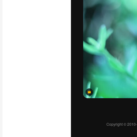
フォント
最高のクリエイ
ットフォーム。
店、スタジオを
います。
日本語
Premium
Premium
Premium
Premium
Premium
Premium
Premium
Premium
Premium
Premium
Premium
Premium
Premium
Premium
Premium
Premium
Premium
Premium
Premium
Premium
Premium
Premium
Premium
Premium
Premium
Premium
Premium
Premium
Premium
Premium
Premium
Premium
Premium
Premium
Premium
Premium
Premium
Premium
Premium
Premium
Premium
Premium
Premium
Premium
Premium
Premium
Premium
Premium
Premium
Premium
Premium
Premium
Premium
Premium
Premium
Premium
Premium
Premium
Premium
Premium
Premium
Premium
Premium
Premium
Premium
Premium
Premium
Premium
Premium
Premium
Premium
Premium
Premium
Premium
Premium
Premium
Premium
Premium
Premium
Premium
Premium
Premium
Premium
Premium
Premium
Premium
Premium
Premium
Premium
Premium
Premium
Premium
Premium
Premium
Premium
Premium
AIによって生成さ
Copyright © 2010-