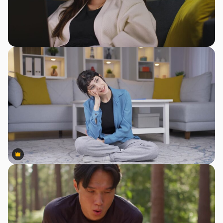
Premium
Premium