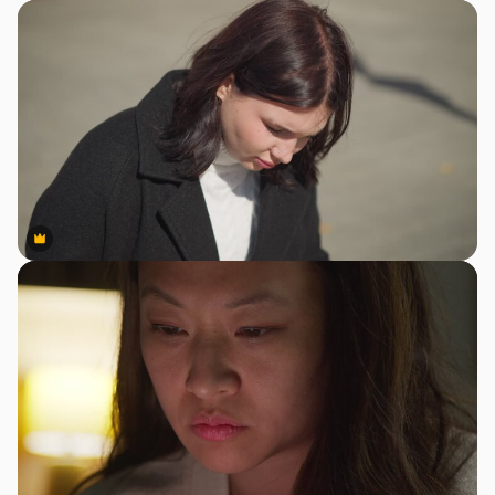
Premium
Premium