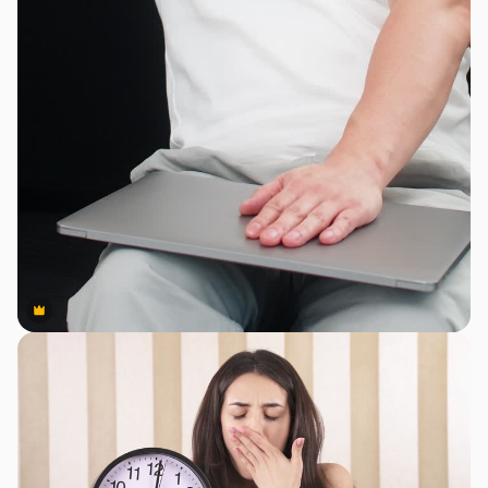
Premium
Premium