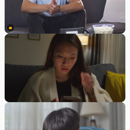
Premium
Premium