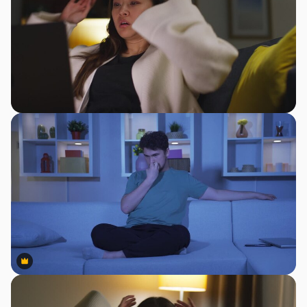
Premium
Premium