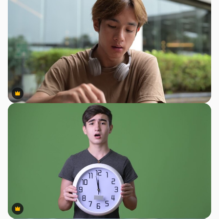
Premium
Premium
Premium
Premium