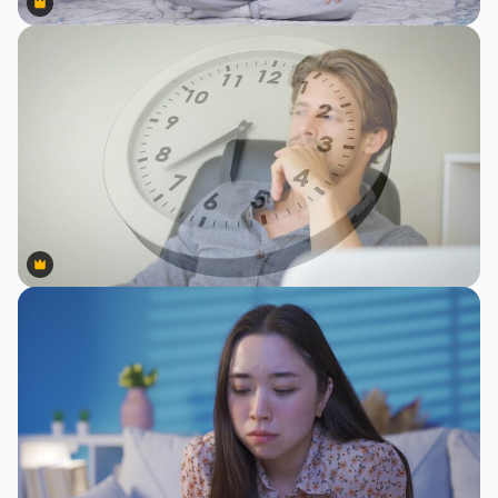
Premium
Premium
Premium
Premium