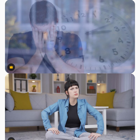
Premium
Premium