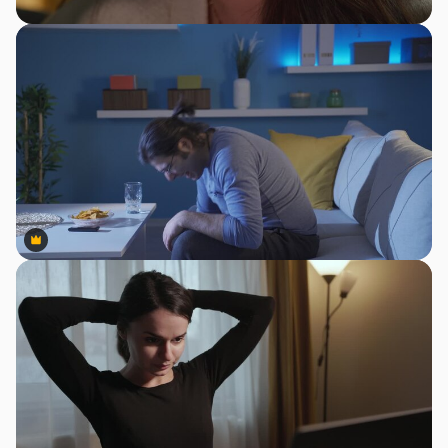
Premium
Premium