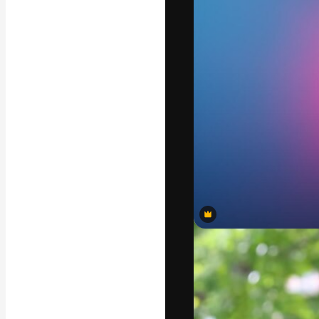
フォント
最高のクリエイ
ットフォーム。
店、スタジオを
います。
日本語
Premium
Premium
Premium
Premium
Premium
Premium
Premium
Premium
Premium
Premium
Premium
Premium
Premium
Premium
Premium
Premium
Premium
Premium
Premium
Premium
Premium
Premium
Premium
Premium
Premium
Premium
Premium
Premium
Premium
Premium
Premium
Premium
Premium
Premium
Premium
Premium
Premium
Premium
Premium
Premium
Premium
Premium
Premium
Premium
Premium
Premium
Premium
Premium
Premium
Premium
Premium
Premium
Premium
Premium
Premium
Premium
Premium
Premium
Premium
Premium
Premium
Premium
Premium
Premium
Premium
Premium
Premium
Premium
Premium
Premium
Premium
Premium
Premium
Premium
Premium
Premium
Premium
Premium
Premium
Premium
Premium
Premium
Premium
Premium
Premium
Premium
AIによって生成さ
AIによって生成さ
AIによって生成さ
Copyright © 2010-