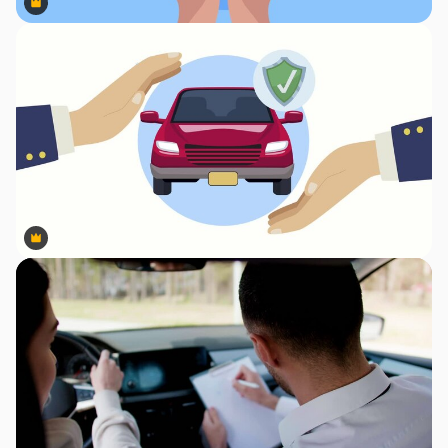
Premium
Premium
Premium
Premium