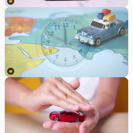
Premium
Premium
Premium
Premium