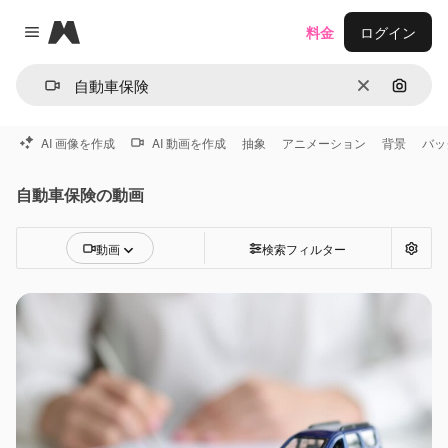
Magnific
料金
ログイン
Close menu
消去
画像で
AI 画像を作成
AI 動画を作成
抽象
アニメーション
背景
バッ
自動車保険の動画
動画
検索フィルター