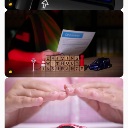
Premium
Premium
Premium
Premium