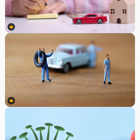
Premium
Premium
Premium
Premium