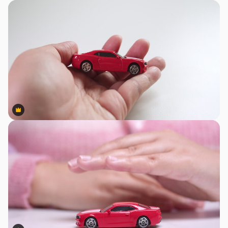
Premium
Premium