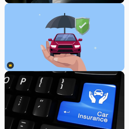
Premium
Premium