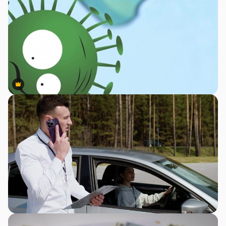
Premium
Premium