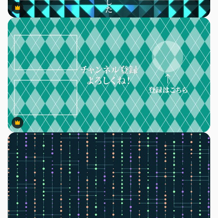
Premium
Premium
Premium
Premium