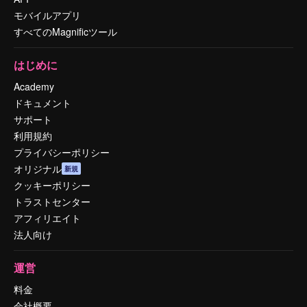
モバイルアプリ
すべてのMagnificツール
はじめに
Academy
ドキュメント
サポート
利用規約
プライバシーポリシー
オリジナル
新規
クッキーポリシー
トラストセンター
アフィリエイト
法人向け
運営
料金
会社概要