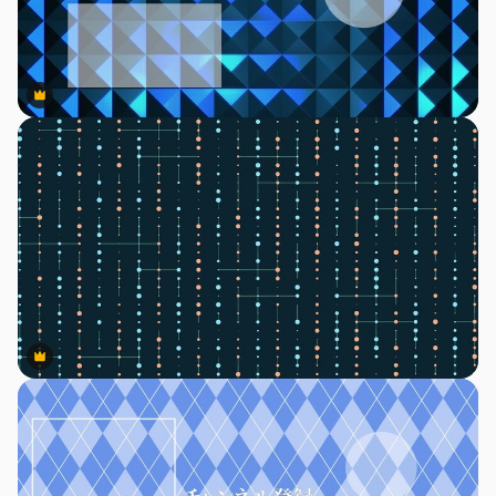
Premium
Premium
Premium
Premium