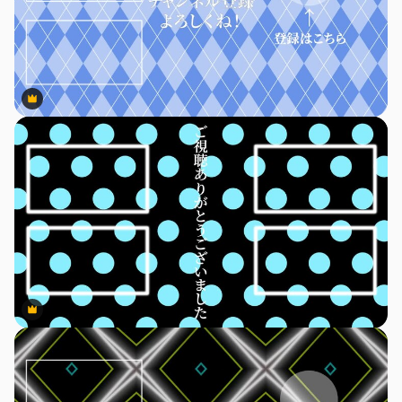
Premium
Premium
Premium
Premium