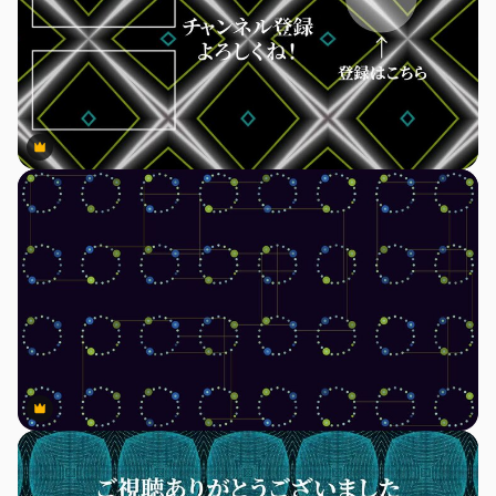
Premium
Premium
Premium
Premium