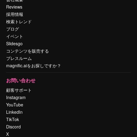
Reviews
採用情報
検索トレンド
ブログ
イベント
Slidesgo
コンテンツを販売する
プレスルーム
magnific.aiをお探しですか？
お問い合わせ
顧客サポート
Instagram
YouTube
LinkedIn
TikTok
Discord
X