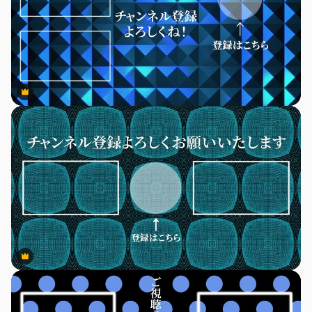
Premium
Premium
Premium
Premium