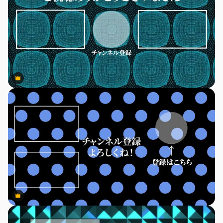
Premium
Premium
Premium
Premium