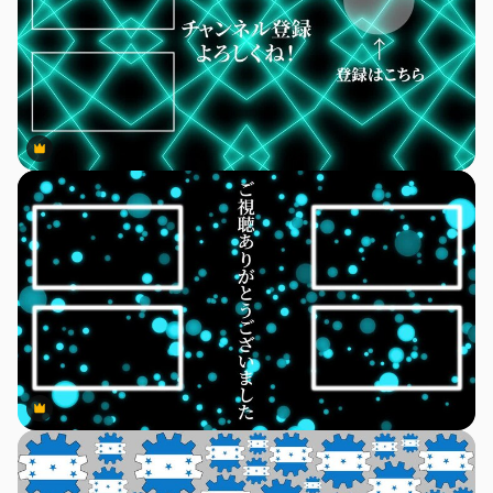
Premium
Premium
Premium
Premium