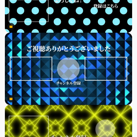
Premium
Premium
Premium
Premium