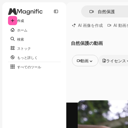
作成
AI 画像を作成
AI 動
ホーム
検索
自然保護の動画
ストック
もっと詳しく
動画
ライセンス
すべてのツール
全ての画像
ベクトル
イラスト
写真
PSD
テンプレート
モックアップ
動画
映像素材
モーショングラフィックス
動画テンプレート
アイコン
3D モデル