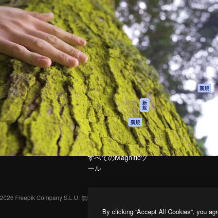
製品
はじめに
ティブ制作を導くためのプラ
Spaces
Academy
クリエイター、企業、代理
AI アシスタント
ドキュメント
含む100万人以上が利用して
AI 画像生成ツール
サポート
AI 動画生成ツール
利用規約
AI 音声合成ツール
プライバシーポリ
シー
ストックコンテン
ツ
オリジナル
新規
Claude/ChatGPT
クッキーポリシー
新
規
向けMCP
トラストセンター
エージェント
アフィリエイト
新規
API
法人向け
モバイルアプリ
れました。
れました。
れました。
れました。
れました。
れました。
れました。
れました。
れました。
れました。
れました。
れました。
れました。
れました。
れました。
れました。
れました。
れました。
すべてのMagnificツ
ール
2026
Freepik Company S.L.U.
無断複写・転載を禁じます
.
By clicking “Accept All Cookies”, you agr