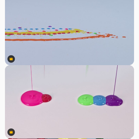
Premium
Premium
Premium
Premium