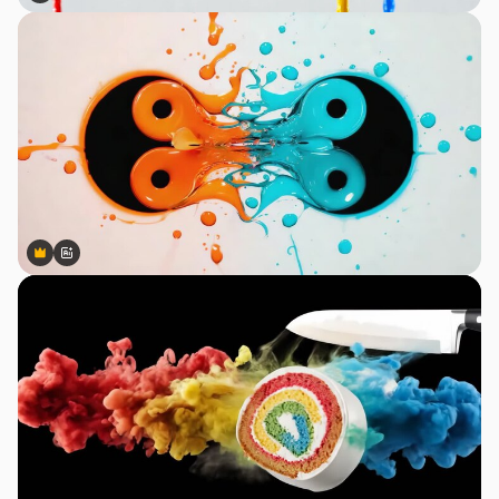
Premium
Premium
AIによって生成されました。