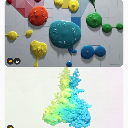
Premium
Premium
AIによって生成されました。