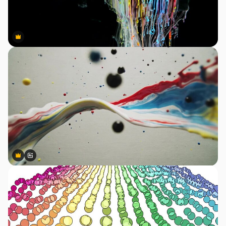
Premium
Premium
Premium
Premium
AIによって生成されました。