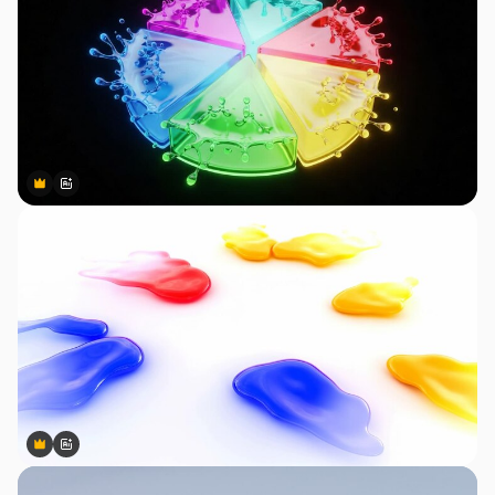
Premium
Premium
AIによって生成されました。
Premium
Premium
AIによって生成されました。