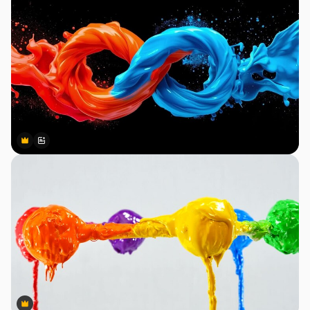
Premium
Premium
AIによって生成されました。
Premium
Premium