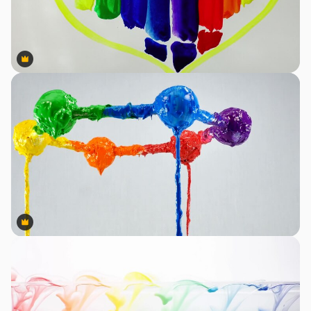
Premium
Premium
Premium
Premium