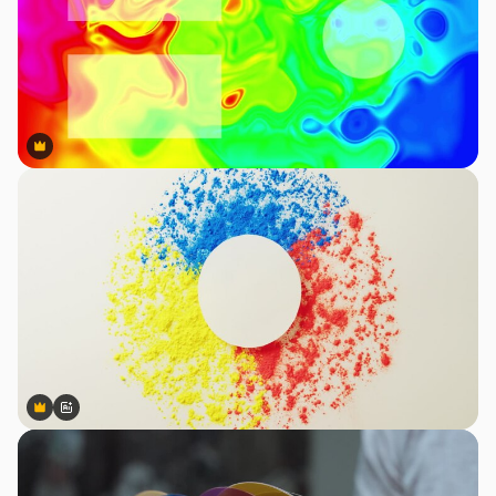
Premium
Premium
Premium
Premium
AIによって生成されました。