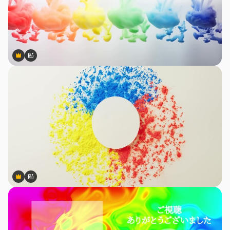
Premium
Premium
AIによって生成されました。
Premium
Premium
AIによって生成されました。