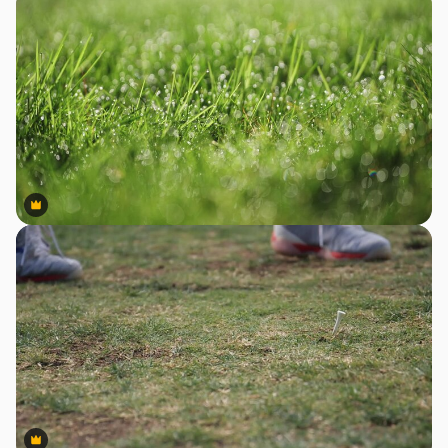
Premium
Premium
Premium
Premium