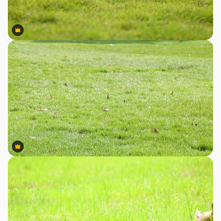
Premium
Premium
Premium
Premium