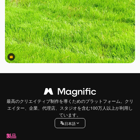
Premium
Premium
最高のクリエイティブ制作を導くためのプラットフォーム。クリ
エイター、企業、代理店、スタジオを含む100万人以上が利用し
ています。
日本語
製品