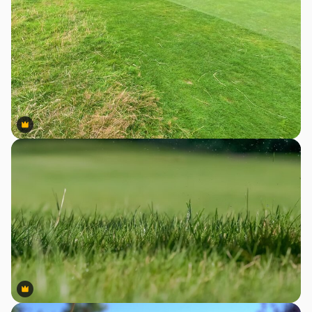
Premium
Premium
Premium
Premium