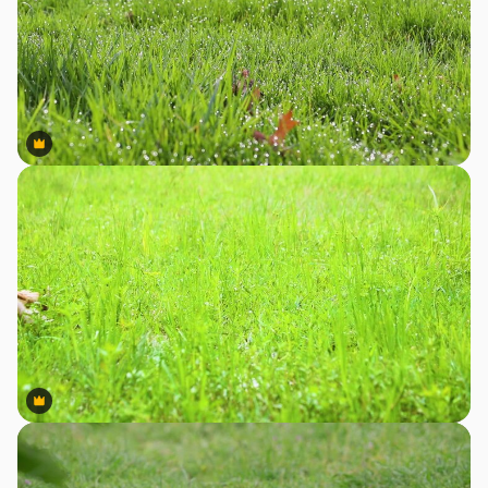
Premium
Premium
Premium
Premium