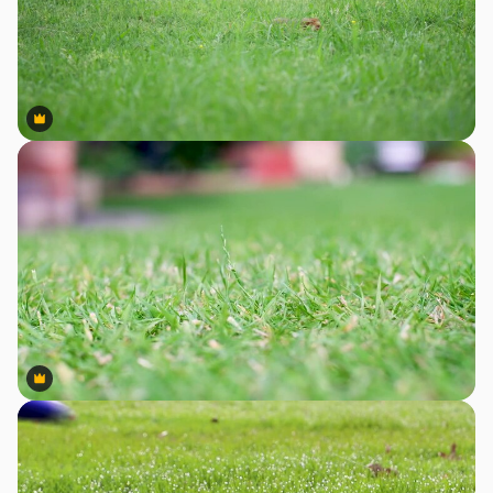
Premium
Premium
Premium
Premium