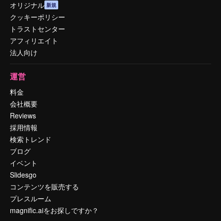
オリジナル
新規
クッキーポリシー
トラストセンター
アフィリエイト
法人向け
運営
料金
会社概要
Reviews
採用情報
検索トレンド
ブログ
イベント
Slidesgo
コンテンツを販売する
プレスルーム
magnific.aiをお探しですか？