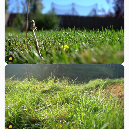
Premium
Premium
Premium
Premium