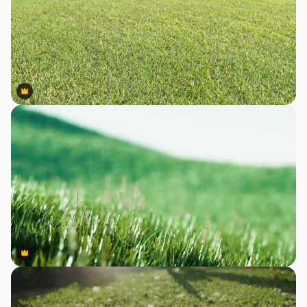
Premium
Premium
Premium
Premium