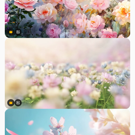
Premium
Premium
AIによって生成されました。
Premium
Premium
AIによって生成されました。