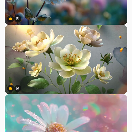
Premium
Premium
AIによって生成されました。
Premium
Premium
AIによって生成されました。