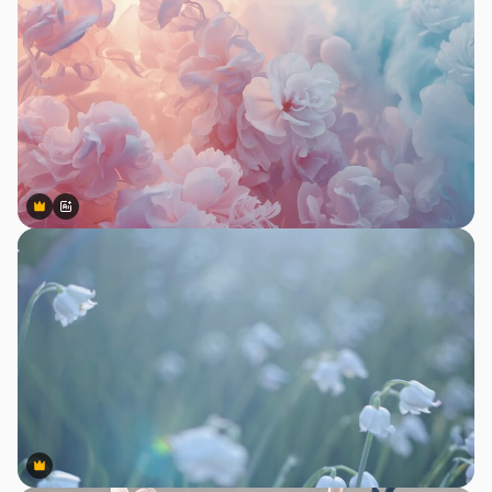
Premium
Premium
AIによって生成されました。
Premium
Premium