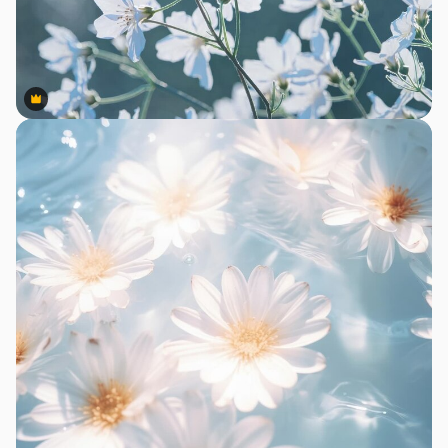
Premium
Premium