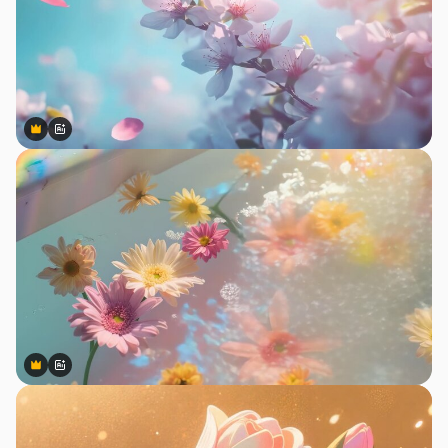
Premium
Premium
AIによって生成されました。
Premium
Premium
AIによって生成されました。