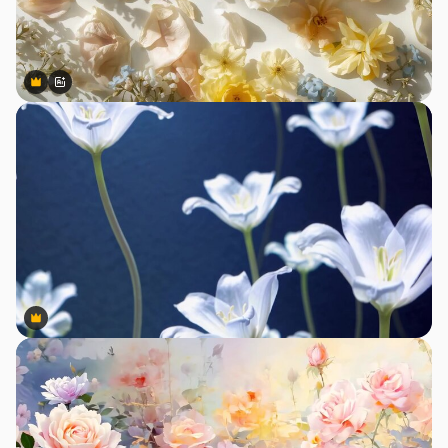
Premium
Premium
AIによって生成されました。
Premium
Premium