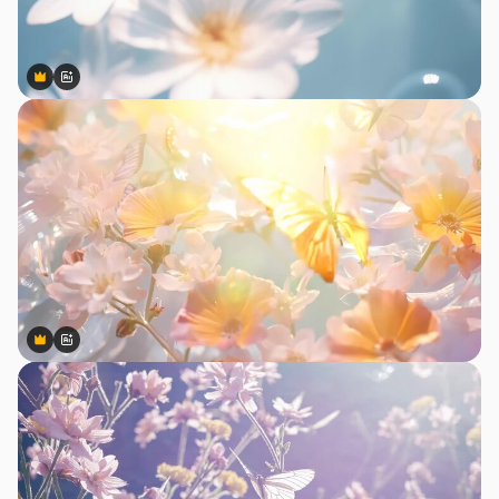
Premium
Premium
AIによって生成されました。
Premium
Premium
AIによって生成されました。