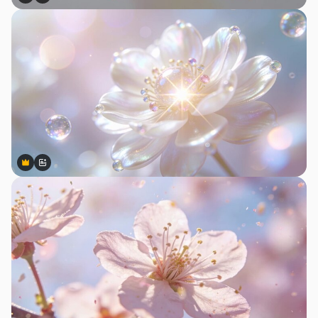
Premium
Premium
AIによって生成されました。
Premium
Premium
AIによって生成されました。