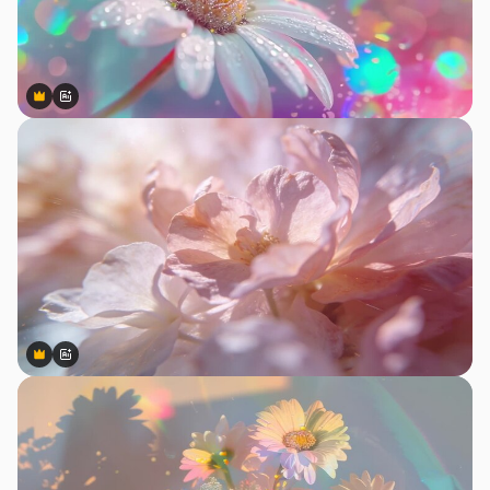
Premium
Premium
AIによって生成されました。
Premium
Premium
AIによって生成されました。