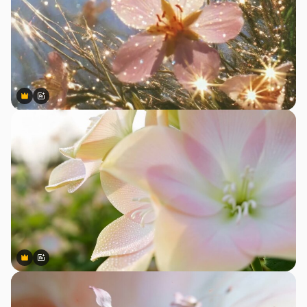
Premium
Premium
AIによって生成されました。
Premium
Premium
AIによって生成されました。