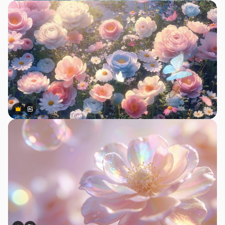
Premium
Premium
AIによって生成されました。