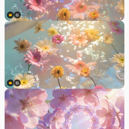
Premium
Premium
AIによって生成されました。
Premium
Premium
AIによって生成されました。