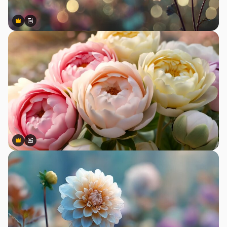
Premium
Premium
AIによって生成されました。
Premium
Premium
AIによって生成されました。