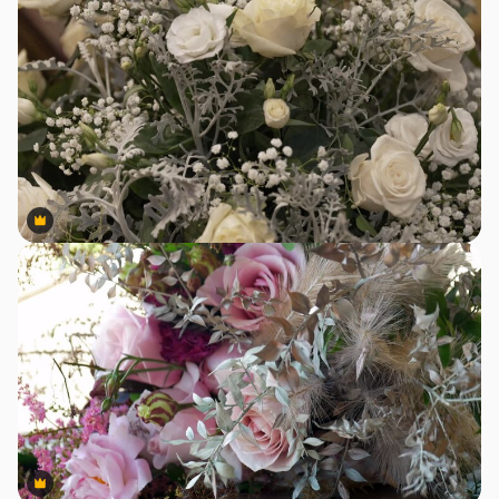
Premium
Premium
Premium
Premium