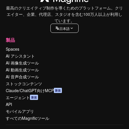
最高のクリエイティブ制作を導くためのプラットフォーム。クリ
エイター、企業、代理店、スタジオを含む100万人以上が利用し
ています。
日本語
製品
Spaces
AI アシスタント
AI 画像生成ツール
AI 動画生成ツール
AI 音声合成ツール
ストックコンテンツ
Claude/ChatGPT向けMCP
新規
エージェント
新規
API
モバイルアプリ
すべてのMagnificツール