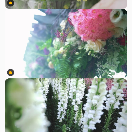
Premium
Premium
Premium
Premium