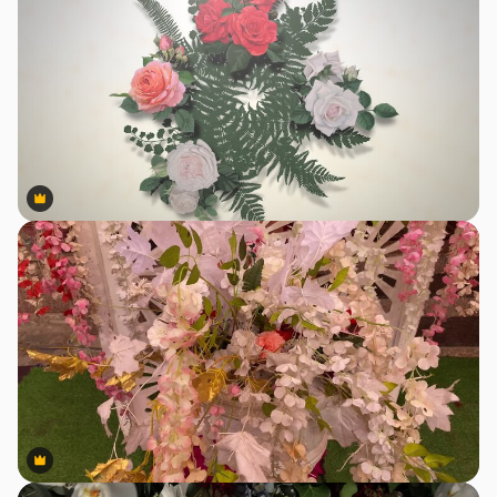
Premium
Premium
Premium
Premium