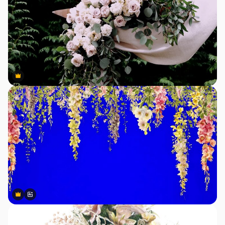
Premium
Premium
Premium
Premium
AIによって生成されました。