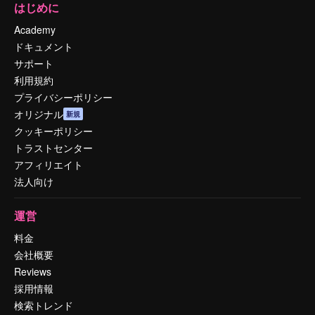
はじめに
Academy
ドキュメント
サポート
利用規約
プライバシーポリシー
オリジナル
新規
クッキーポリシー
トラストセンター
アフィリエイト
法人向け
運営
料金
会社概要
Reviews
採用情報
検索トレンド