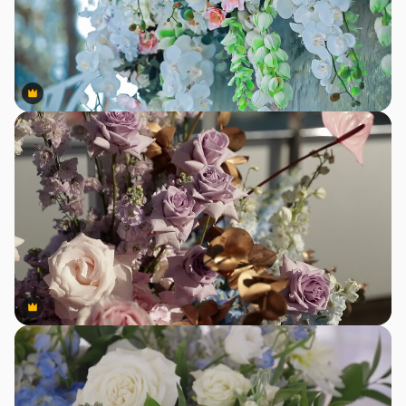
Premium
Premium
Premium
Premium