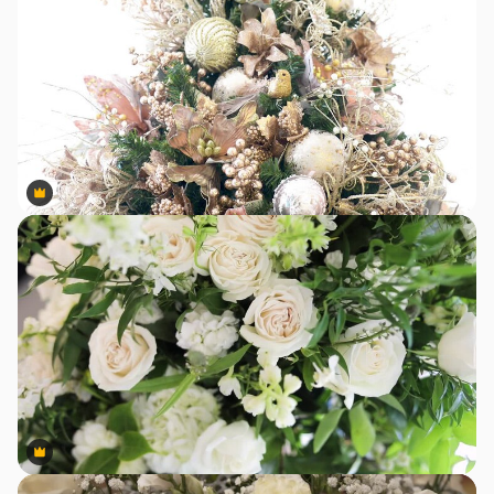
Premium
Premium
Premium
Premium