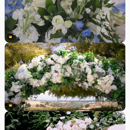
Premium
Premium
Premium
Premium