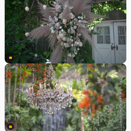
Premium
Premium
Premium
Premium