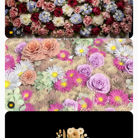
Premium
Premium
AIによって生成されました。
Premium
Premium