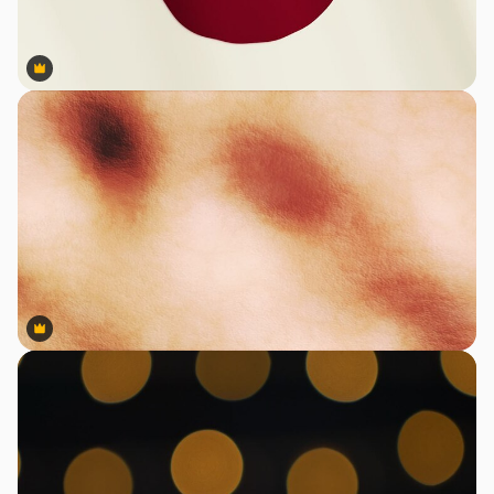
Premium
Premium
Premium
Premium