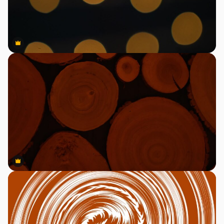
Premium
Premium
Premium
Premium