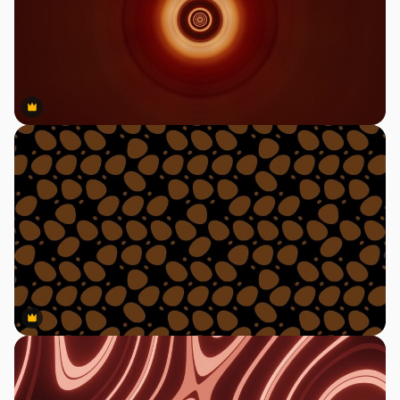
Premium
Premium
Premium
Premium