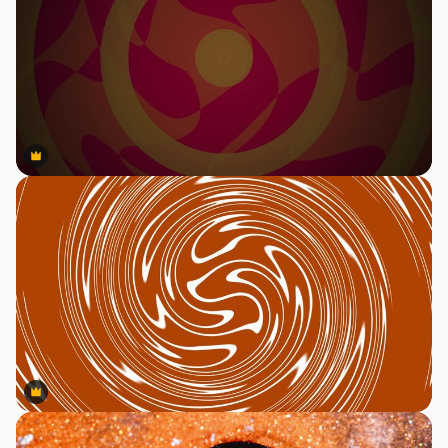
Premium
Premium
Premium
Premium