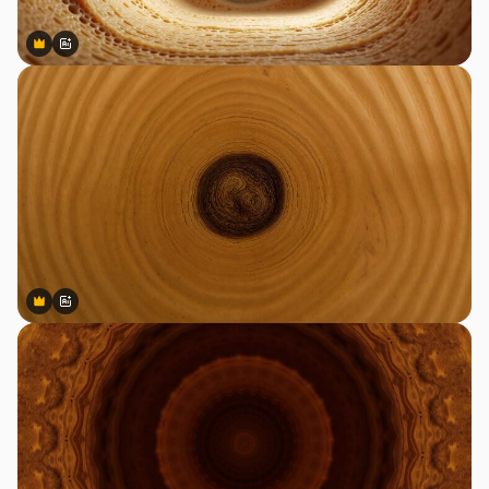
Premium
Premium
AIによって生成されました。
Premium
Premium
AIによって生成されました。