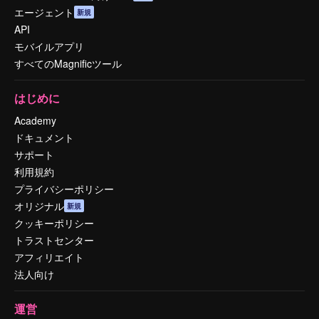
エージェント
新規
API
モバイルアプリ
すべてのMagnificツール
はじめに
Academy
ドキュメント
サポート
利用規約
プライバシーポリシー
オリジナル
新規
クッキーポリシー
トラストセンター
アフィリエイト
法人向け
運営