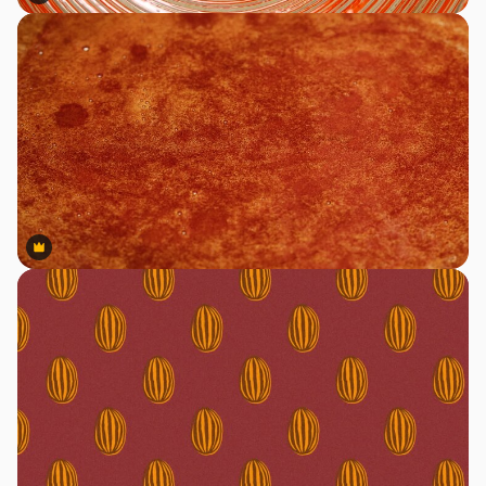
Premium
Premium