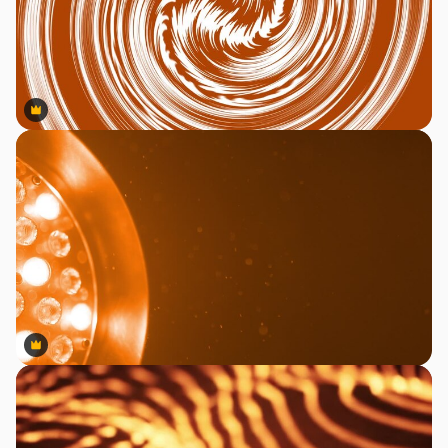
Premium
Premium
Premium
Premium