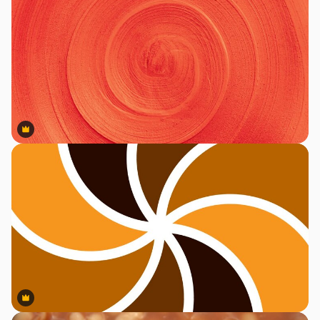
Premium
Premium
Premium
Premium