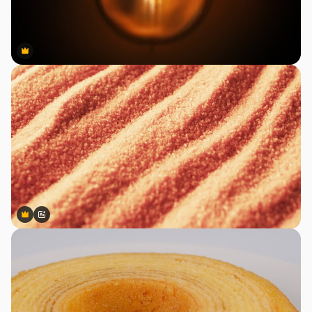
Premium
Premium
Premium
Premium
AIによって生成されました。