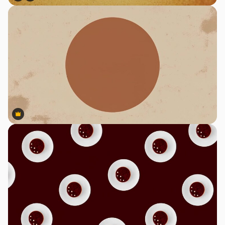
Premium
Premium