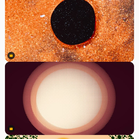
Premium
Premium
Premium
Premium