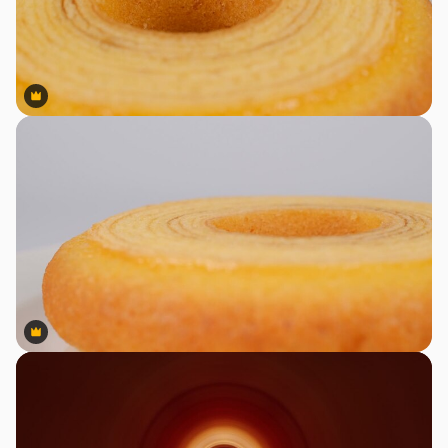
Premium
Premium
Premium
Premium