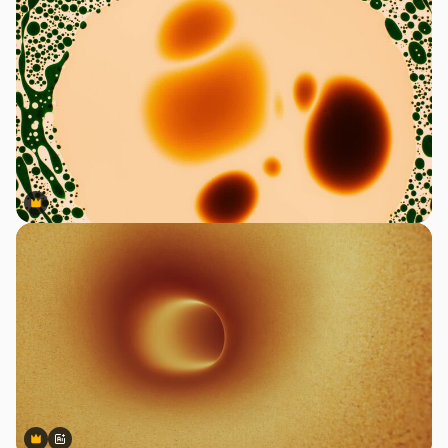
Premium
Premium
Premium
Premium
AIによって生成されました。