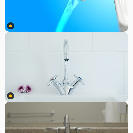
Premium
Premium
Premium
Premium