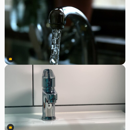
Premium
Premium
Premium
Premium