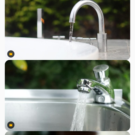
Premium
Premium
Premium
Premium