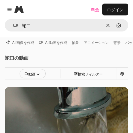
Magnific
料金
ログイン
Close menu
消去
画像で
AI 画像を作成
AI 動画を作成
抽象
アニメーション
背景
バッ
蛇口の動画
動画
検索フィルター