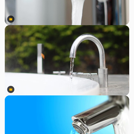
Premium
Premium
Premium
Premium