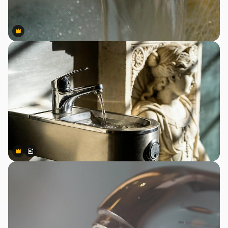
Premium
Premium
Premium
Premium
AIによって生成されました。