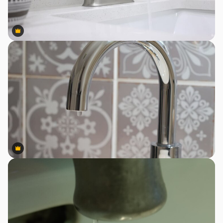
Premium
Premium
Premium
Premium