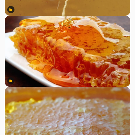
Premium
Premium
Premium
Premium