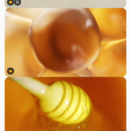
Premium
Premium
AIによって生成されました。
Premium
Premium