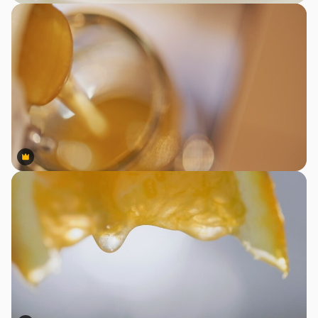
Premium
Premium