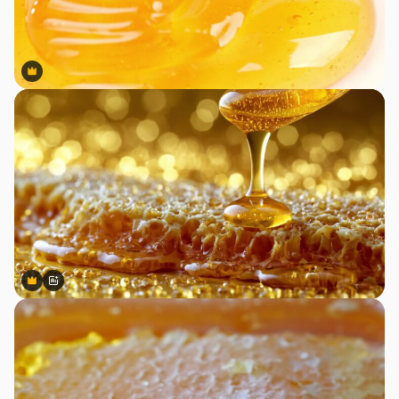
Premium
Premium
Premium
Premium
AIによって生成されました。