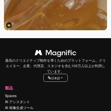
Premium
Premium
最高のクリエイティブ制作を導くためのプラットフォーム。クリ
エイター、企業、代理店、スタジオを含む100万人以上が利用し
ています。
日本語
製品
Spaces
AI アシスタント
AI 画像生成ツール