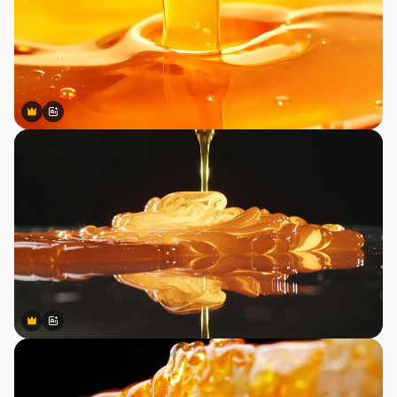
Premium
Premium
AIによって生成されました。
Premium
Premium
AIによって生成されました。