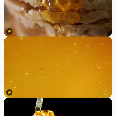
Premium
Premium
Premium
Premium