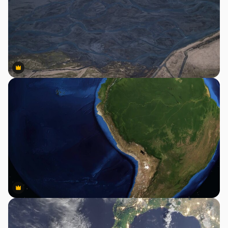
Premium
Premium
Premium
Premium