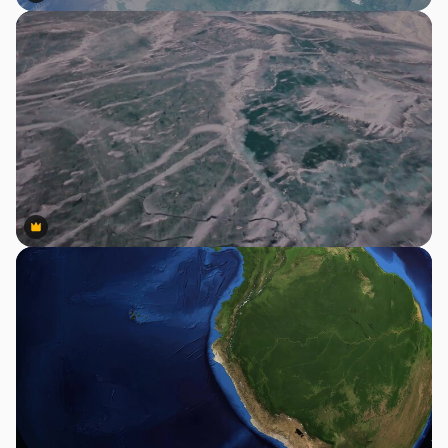
Premium
Premium