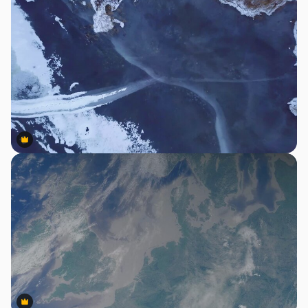
Premium
Premium
Premium
Premium