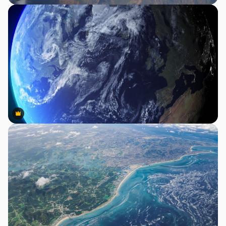
Premium
Premium