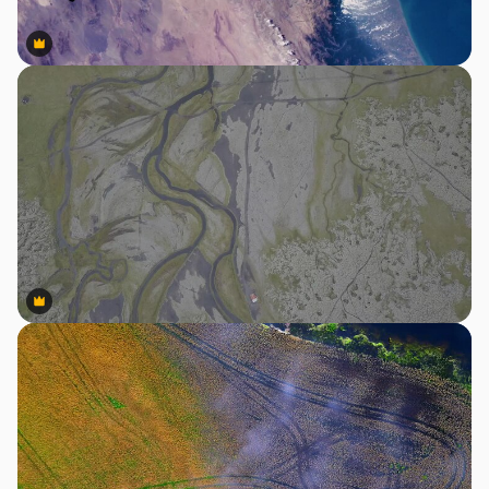
Premium
Premium
Premium
Premium