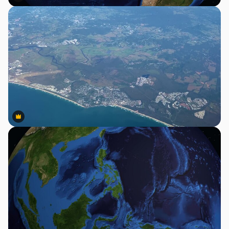
Premium
Premium