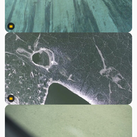
Premium
Premium
Premium
Premium