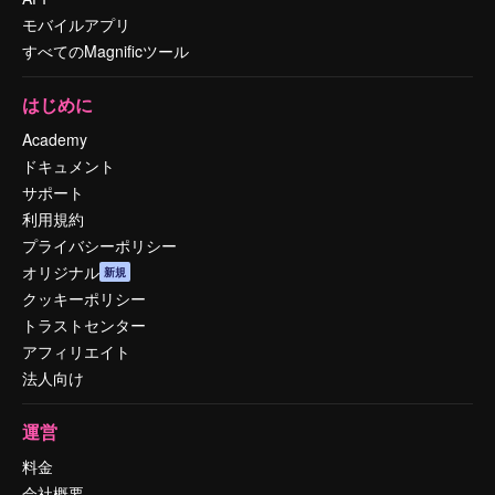
モバイルアプリ
すべてのMagnificツール
はじめに
Academy
ドキュメント
サポート
利用規約
プライバシーポリシー
オリジナル
新規
クッキーポリシー
トラストセンター
アフィリエイト
法人向け
運営
料金
会社概要