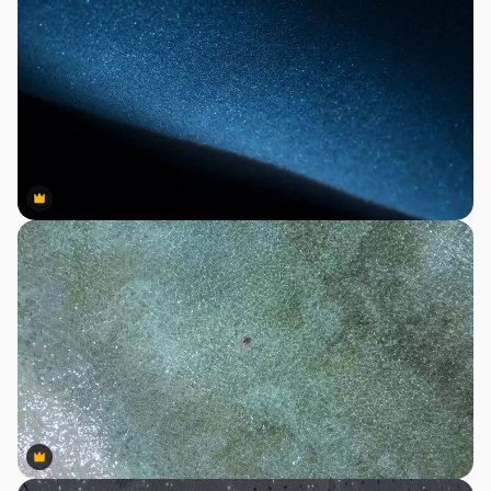
Premium
Premium
Premium
Premium