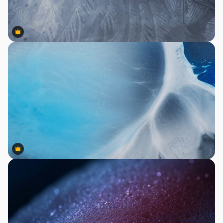
Premium
Premium
Premium
Premium