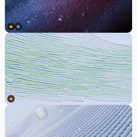
Premium
Premium
AIによって生成されました。
Premium
Premium