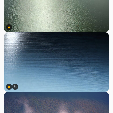
Premium
Premium
Premium
Premium
AIによって生成されました。