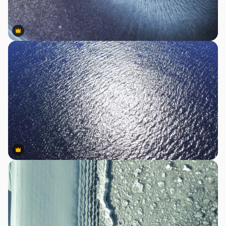
Premium
Premium
Premium
Premium