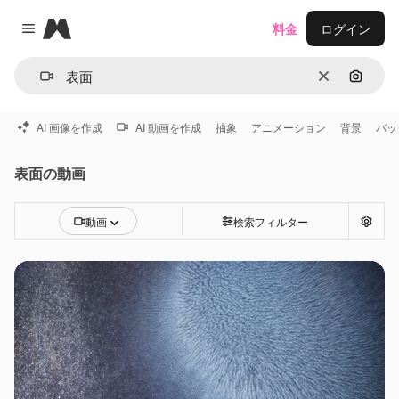
Magnific
料金
ログイン
Close menu
消去
画像で
AI 画像を作成
AI 動画を作成
抽象
アニメーション
背景
バッ
表面の動画
動画
検索フィルター