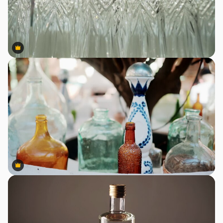
Premium
Premium
Premium
Premium