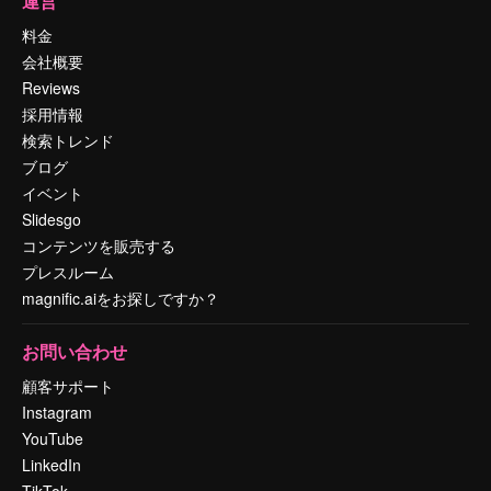
運営
料金
会社概要
Reviews
採用情報
検索トレンド
ブログ
イベント
Slidesgo
コンテンツを販売する
プレスルーム
magnific.aiをお探しですか？
お問い合わせ
顧客サポート
Instagram
YouTube
LinkedIn
TikTok