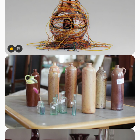
Premium
Premium
AIによって生成されました。