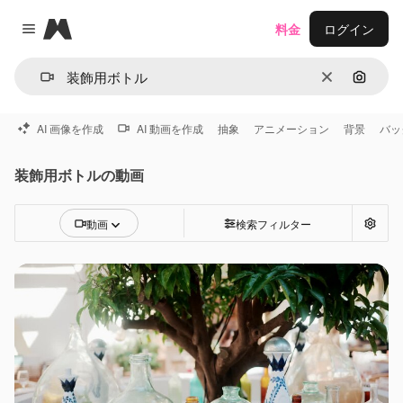
Magnific
料金
ログイン
Close menu
消去
画像で
AI 画像を作成
AI 動画を作成
抽象
アニメーション
背景
バッ
装飾用ボトルの動画
動画
検索フィルター