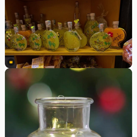
Premium
Premium