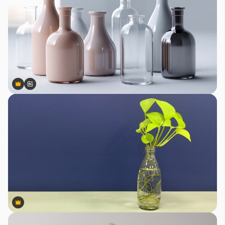
Premium
Premium
AIによって生成されました。
Premium
Premium