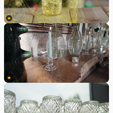
Premium
Premium
Premium
Premium