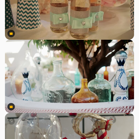
Premium
Premium
Premium
Premium