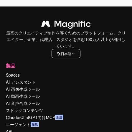
最高のクリエイティブ制作を導くためのプラットフォーム。クリ
エイター、企業、代理店、スタジオを含む100万人以上が利用し
ています。
日本語
製品
Spaces
AI アシスタント
AI 画像生成ツール
AI 動画生成ツール
AI 音声合成ツール
ストックコンテンツ
Claude/ChatGPT向けMCP
新規
エージェント
新規
API