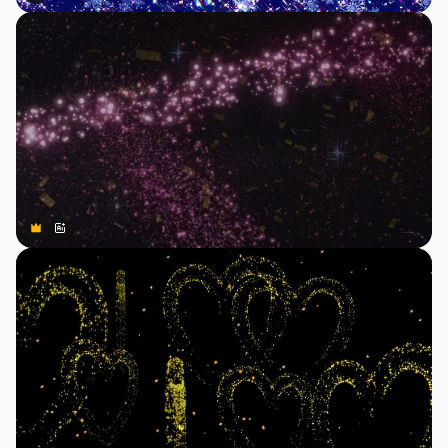
Premium
Premium
AIによって生成されました。