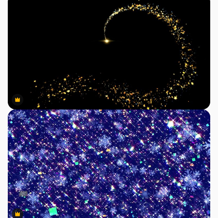
Premium
Premium
Premium
Premium