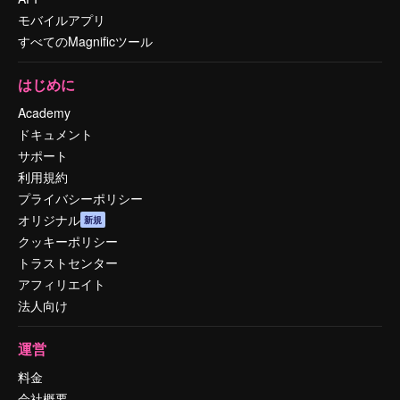
モバイルアプリ
すべてのMagnificツール
はじめに
Academy
ドキュメント
サポート
利用規約
プライバシーポリシー
オリジナル
新規
クッキーポリシー
トラストセンター
アフィリエイト
法人向け
運営
料金
会社概要