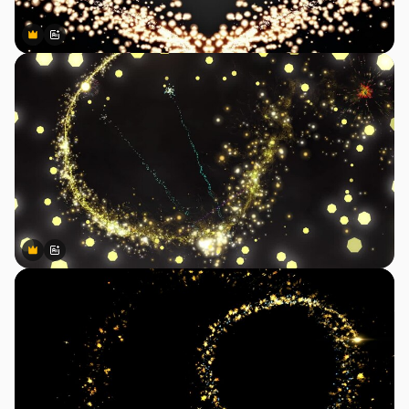
Premium
Premium
AIによって生成されました。
Premium
Premium
AIによって生成されました。