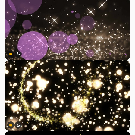
Premium
Premium
AIによって生成されました。
Premium
Premium
AIによって生成されました。