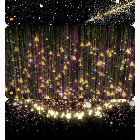
Premium
Premium
Premium
Premium