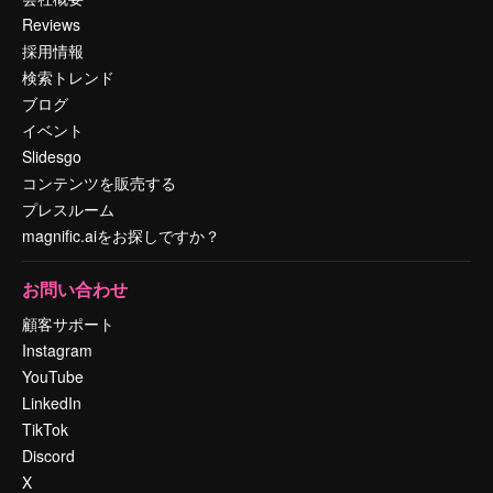
Reviews
採用情報
検索トレンド
ブログ
イベント
Slidesgo
コンテンツを販売する
プレスルーム
magnific.aiをお探しですか？
お問い合わせ
顧客サポート
Instagram
YouTube
LinkedIn
TikTok
Discord
X