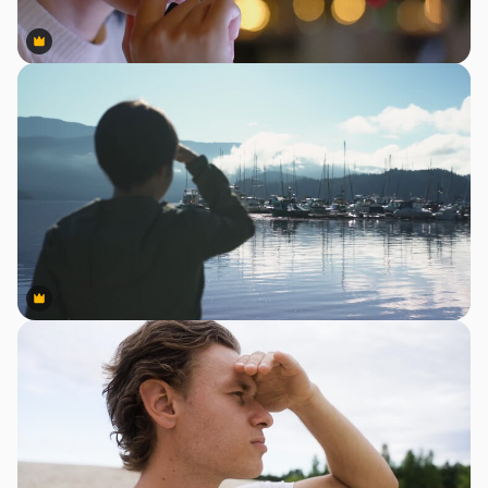
Premium
Premium
Premium
Premium