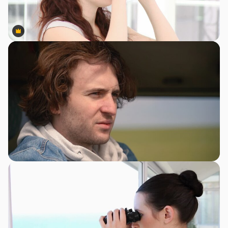
Premium
Premium