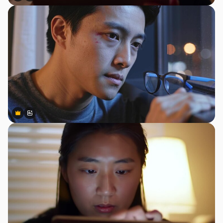
Premium
Premium
AIによって生成されました。