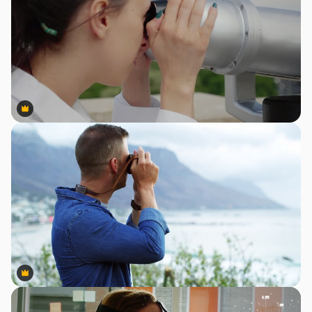
Premium
Premium
Premium
Premium