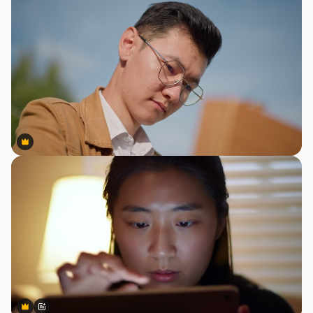
Premium
Premium
Premium
Premium
AIによって生成されました。