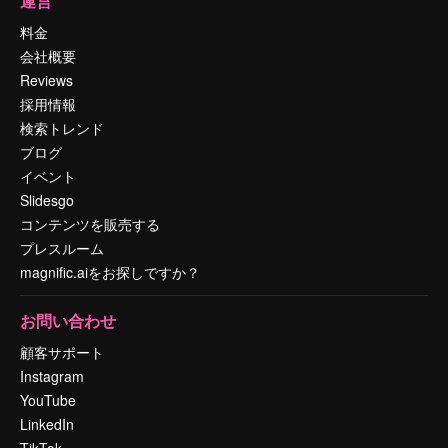
運営
料金
会社概要
Reviews
採用情報
検索トレンド
ブログ
イベント
Slidesgo
コンテンツを販売する
プレスルーム
magnific.aiをお探しですか？
お問い合わせ
顧客サポート
Instagram
YouTube
LinkedIn
TikTok