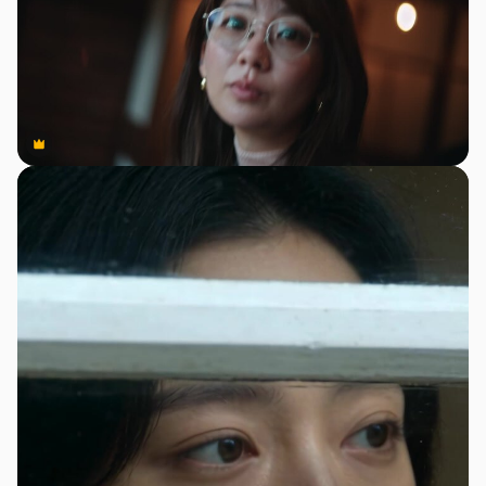
Premium
Premium