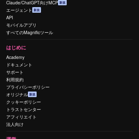
Claude/ChatGPT向けMCP
新規
エージェント
新規
API
モバイルアプリ
すべてのMagnificツール
はじめに
Academy
ドキュメント
サポート
利用規約
プライバシーポリシー
オリジナル
新規
クッキーポリシー
トラストセンター
アフィリエイト
法人向け