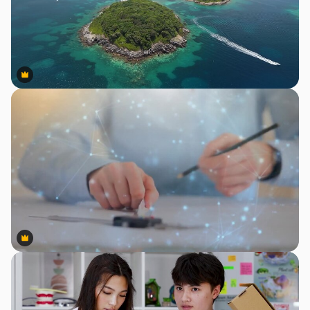
Premium
Premium
Premium
Premium