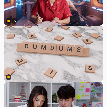
Premium
Premium
AIによって生成されました。
Premium
Premium