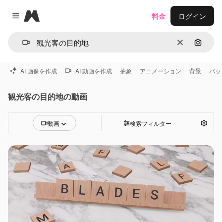
Magnific
料金
ログイン
Close menu
消去
画像で
AI 画像を作成
AI 動画を作成
抽象
アニメーション
背景
バッ
観光客の目的地の動画
動画
検索フィルター