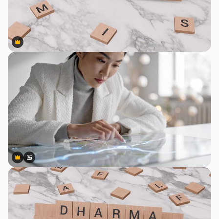
Premium
Premium
Premium
Premium
AIによって生成されました。