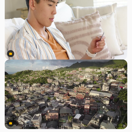
Premium
Premium
Premium
Premium