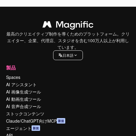
最高のクリエイティブ制作を導くためのプラットフォーム。クリ
エイター、企業、代理店、スタジオを含む100万人以上が利用し
ています。
日本語
製品
Spaces
AI アシスタント
AI 画像生成ツール
AI 動画生成ツール
AI 音声合成ツール
ストックコンテンツ
Claude/ChatGPT向けMCP
新規
エージェント
新規
API