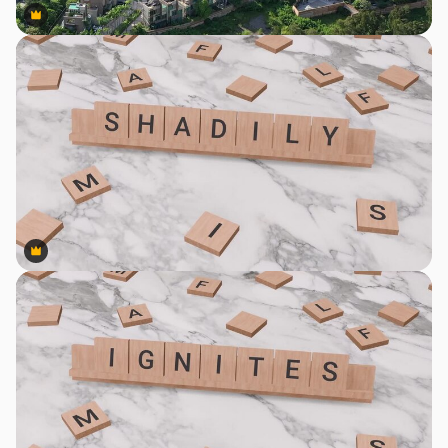
Premium
Premium
Premium
Premium