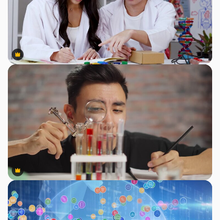
Premium
Premium
Premium
Premium