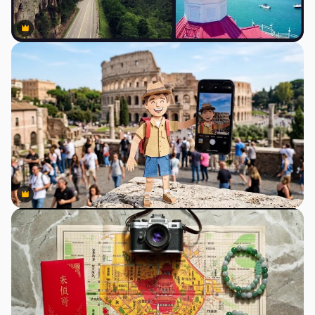
Premium
Premium
Premium
Premium