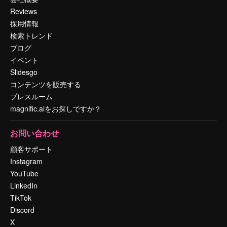
Reviews
採用情報
検索トレンド
ブログ
イベント
Slidesgo
コンテンツを販売する
プレスルーム
magnific.aiをお探しですか？
お問い合わせ
顧客サポート
Instagram
YouTube
LinkedIn
TikTok
Discord
X