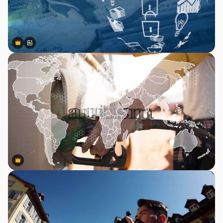
Premium
Premium
AIによって生成されました。
Premium
Premium