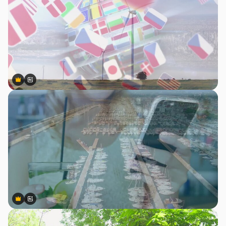
Premium
Premium
AIによって生成されました。
Premium
Premium
AIによって生成されました。