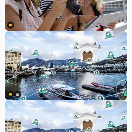
Premium
Premium
Premium
Premium
AIによって生成されました。