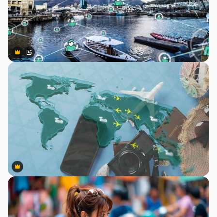
Premium
Premium
AIによって生成されました。
Premium
Premium