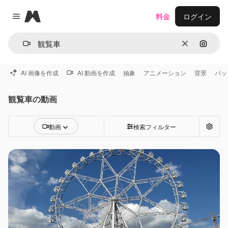
Magnific
料金
ログイン
Close menu
消去
画像で
AI 画像を作成
AI 動画を作成
抽象
アニメーション
背景
バッ
観覧車の動画
動画
検索フィルター