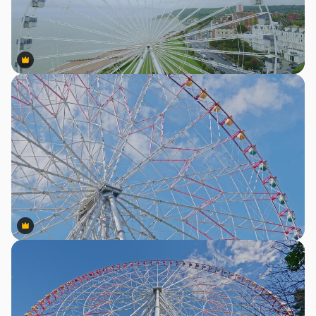
Premium
Premium
Premium
Premium