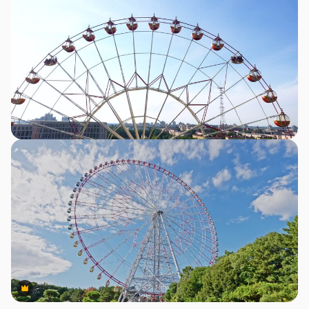
Premium
Premium