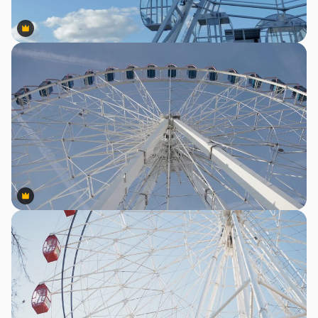
Premium
Premium
Premium
Premium