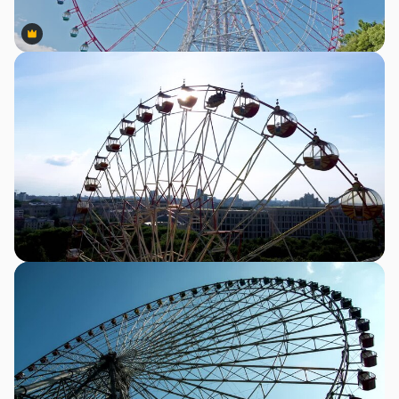
Premium
Premium