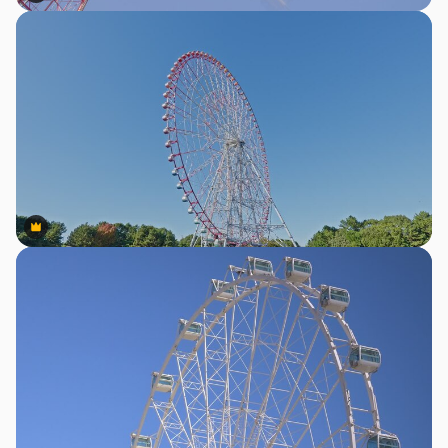
Premium
Premium