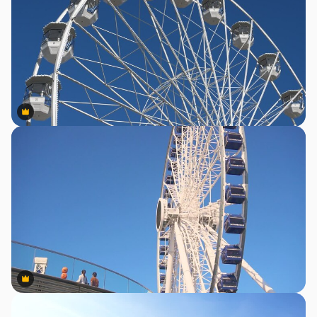
Premium
Premium
Premium
Premium