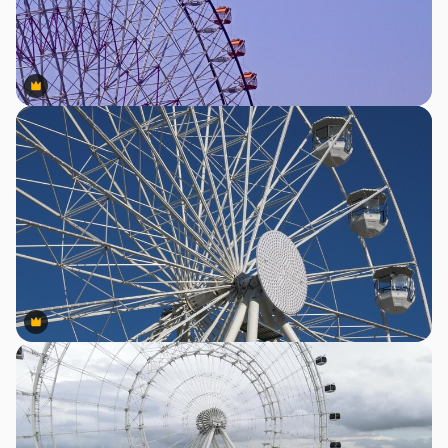
Premium
Premium
Premium
Premium