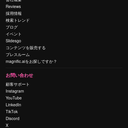
Reviews
採用情報
検索トレンド
ブログ
イベント
Slidesgo
コンテンツを販売する
プレスルーム
magnific.aiをお探しですか？
お問い合わせ
顧客サポート
Instagram
YouTube
LinkedIn
TikTok
Discord
X