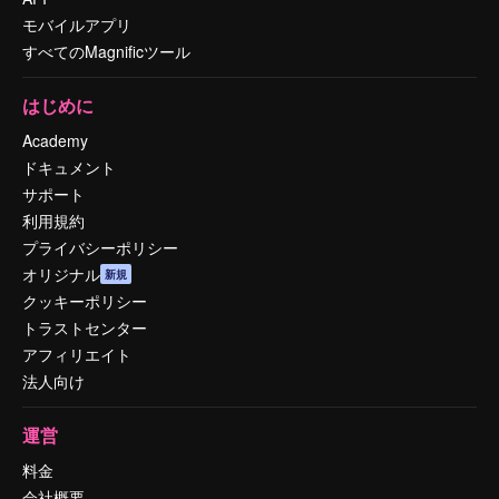
モバイルアプリ
すべてのMagnificツール
はじめに
Academy
ドキュメント
サポート
利用規約
プライバシーポリシー
オリジナル
新規
クッキーポリシー
トラストセンター
アフィリエイト
法人向け
運営
料金
会社概要