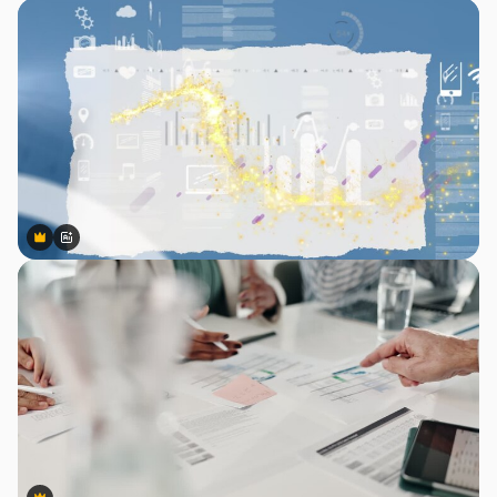
Premium
Premium
AIによって生成されました。