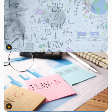
Premium
Premium
Premium
Premium