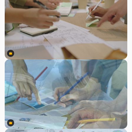
Premium
Premium
Premium
Premium