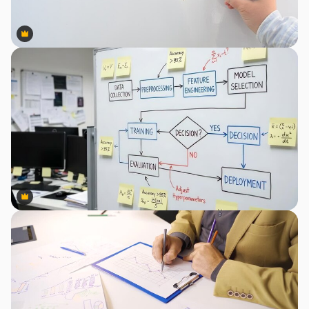
Premium
Premium
Premium
Premium