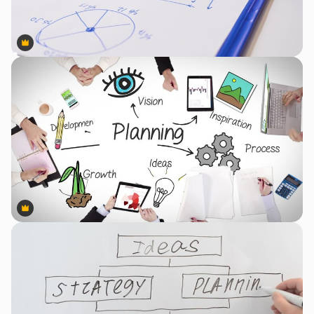
Premium
Premium
Premium
Premium