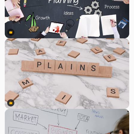
Premium
Premium
Premium
Premium