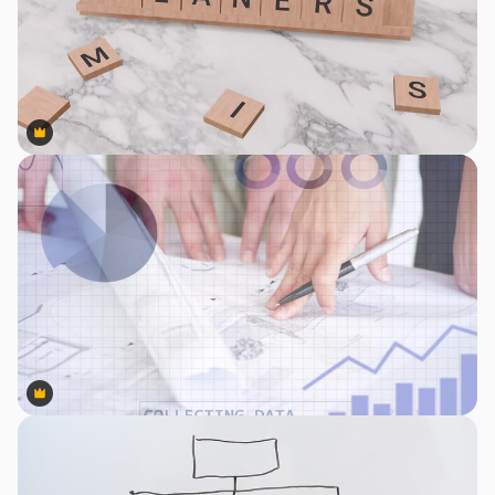
Premium
Premium
Premium
Premium