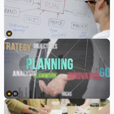
Premium
Premium
Premium
Premium
AIによって生成されました。