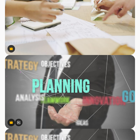
Premium
Premium
Premium
Premium
AIによって生成されました。