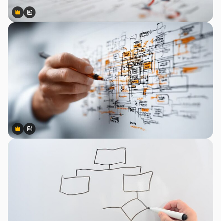
Premium
Premium
AIによって生成されました。
Premium
Premium
AIによって生成されました。