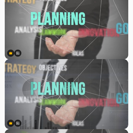
Premium
Premium
AIによって生成されました。
Premium
Premium
AIによって生成されました。