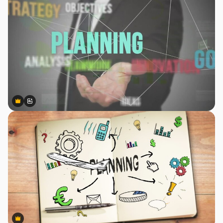
Premium
Premium
AIによって生成されました。
Premium
Premium