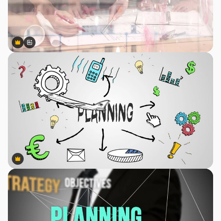
Premium
Premium
AIによって生成されました。
Premium
Premium