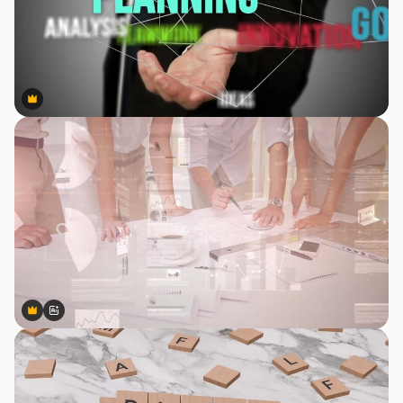
Premium
Premium
Premium
Premium
AIによって生成されました。