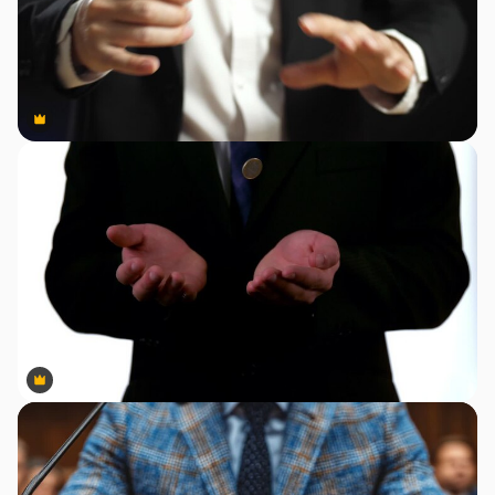
Premium
Premium
Premium
Premium