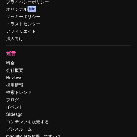
プライバシーポリシー
オリジナル
新規
クッキーポリシー
トラストセンター
アフィリエイト
法人向け
運営
料金
会社概要
Reviews
採用情報
検索トレンド
ブログ
イベント
Slidesgo
コンテンツを販売する
プレスルーム
magnific.aiをお探しですか？