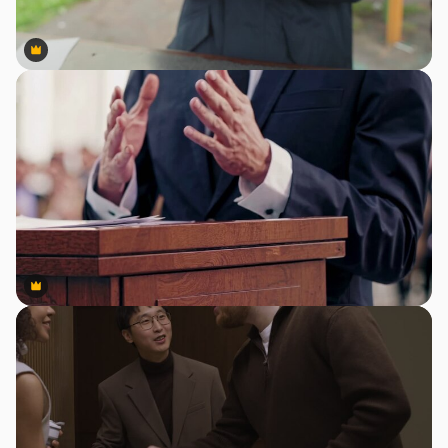
Premium
Premium
Premium
Premium