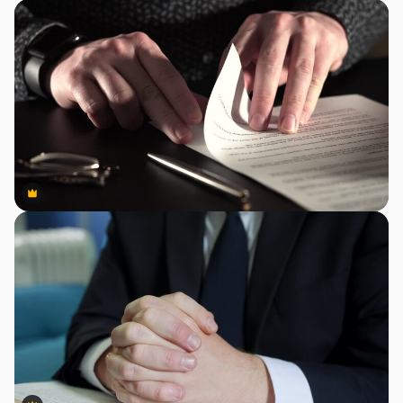
Premium
Premium