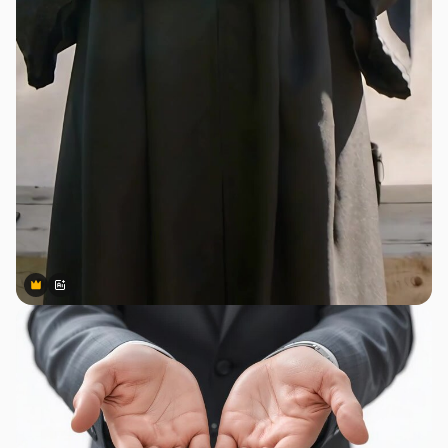
Premium
Premium
AIによって生成されました。