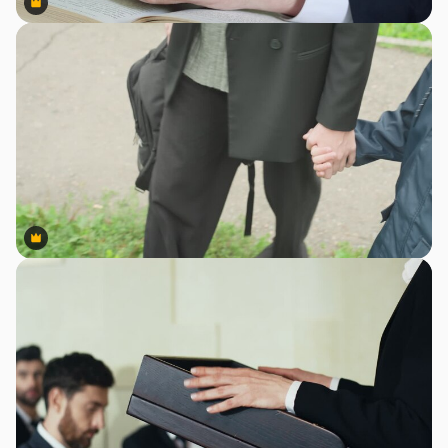
Premium
Premium
Premium
Premium