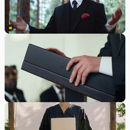
Premium
Premium