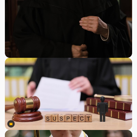
Premium
Premium