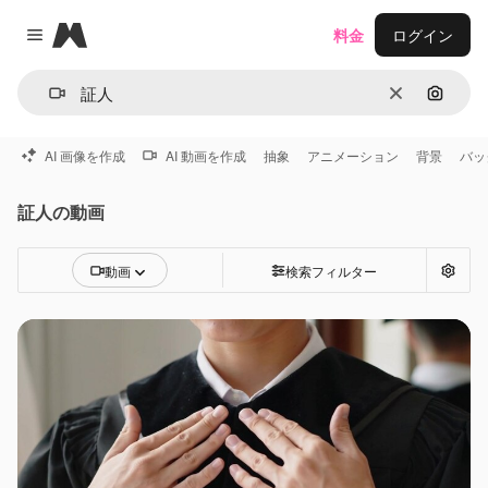
Magnific
料金
ログイン
Close menu
消去
画像で
AI 画像を作成
AI 動画を作成
抽象
アニメーション
背景
バッ
証人の動画
動画
検索フィルター