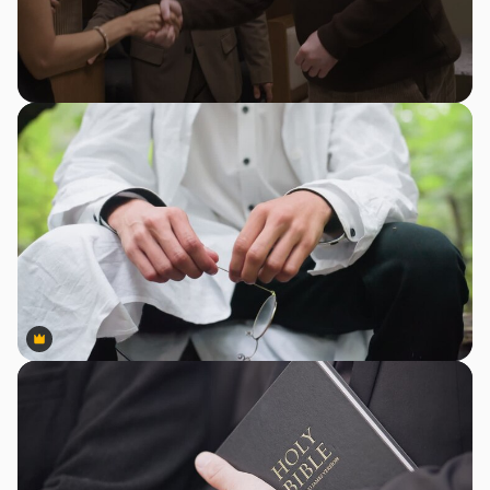
Premium
Premium