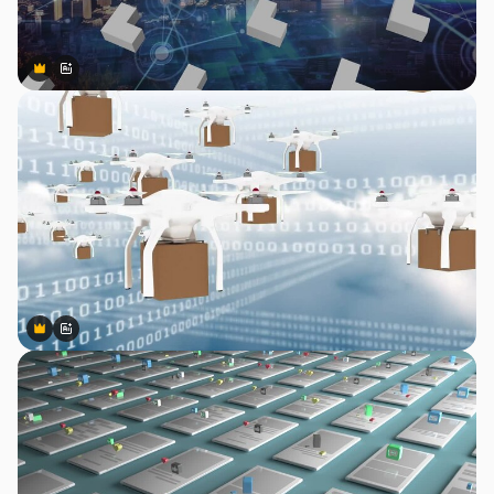
Premium
Premium
AIによって生成されました。
Premium
Premium
AIによって生成されました。