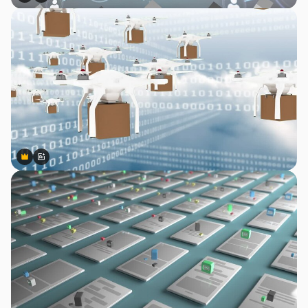
Premium
Premium
AIによって生成されました。