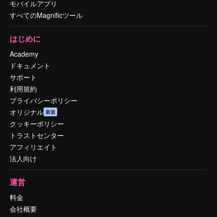
モバイルアプリ
すべてのMagnificツール
はじめに
Academy
ドキュメント
サポート
利用規約
プライバシーポリシー
オリジナル
新規
クッキーポリシー
トラストセンター
アフィリエイト
法人向け
運営
料金
会社概要