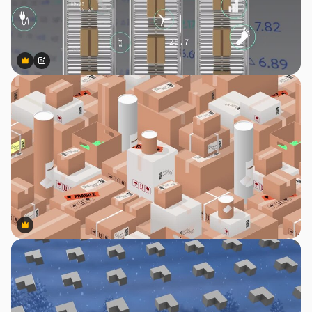
Premium
Premium
AIによって生成されました。
Premium
Premium