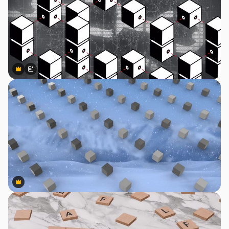
Premium
Premium
AIによって生成されました。
Premium
Premium