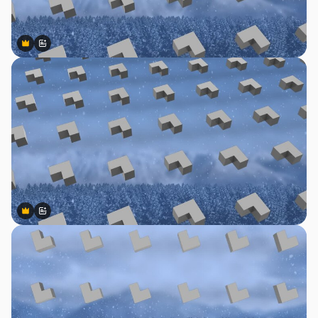
Premium
Premium
AIによって生成されました。
Premium
Premium
AIによって生成されました。