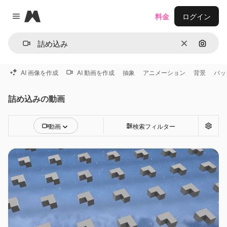
Magnific
料金
ログイン
Close menu
消去
画像で
AI 画像を作成
AI 動画を作成
抽象
アニメーション
背景
バッ
詰め込みの動画
動画
検索フィルター