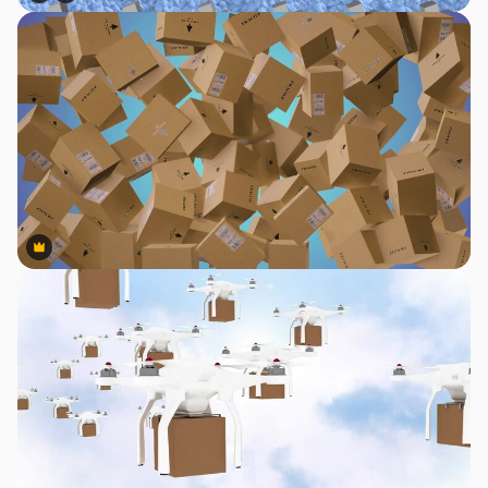
Premium
Premium