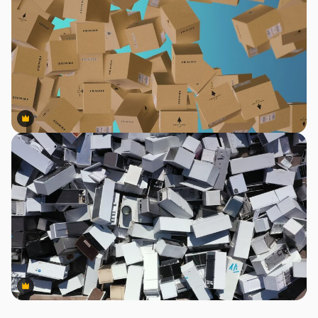
Premium
Premium
Premium
Premium