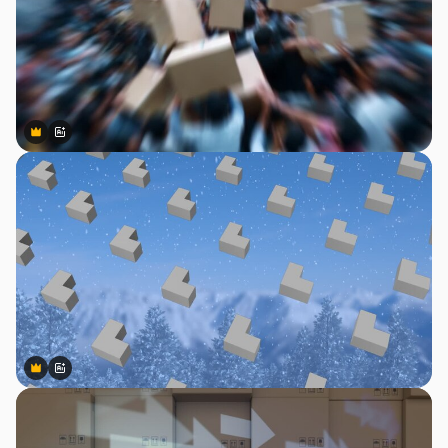
Premium
Premium
AIによって生成されました。
Premium
Premium
AIによって生成されました。