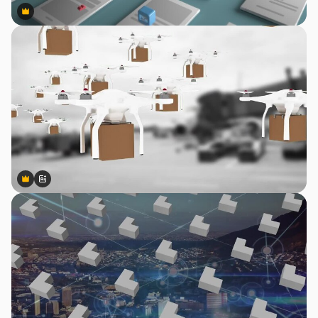
Premium
Premium
Premium
Premium
AIによって生成されました。