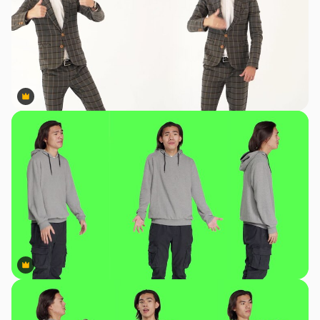
Premium
Premium
Premium
Premium