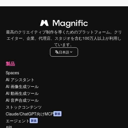
最高のクリエイティブ制作を導くためのプラットフォーム。クリ
エイター、企業、代理店、スタジオを含む100万人以上が利用し
ています。
日本語
製品
Spaces
AI アシスタント
AI 画像生成ツール
AI 動画生成ツール
AI 音声合成ツール
ストックコンテンツ
Claude/ChatGPT向けMCP
新規
エージェント
新規
API