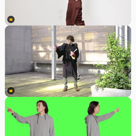
Premium
Premium
Premium
Premium