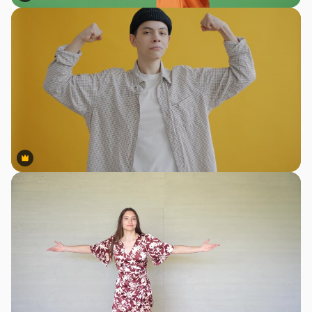
Premium
Premium