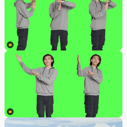
Premium
Premium
Premium
Premium