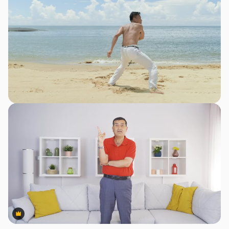
Premium
Premium