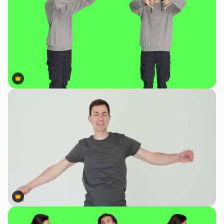
Premium
Premium
Premium
Premium