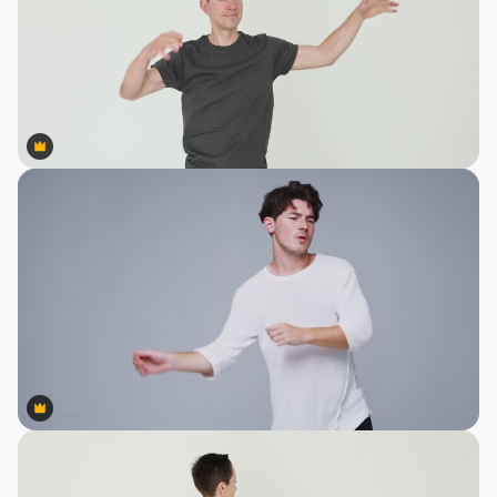
Premium
Premium
Premium
Premium