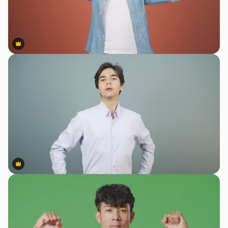
Premium
Premium
Premium
Premium