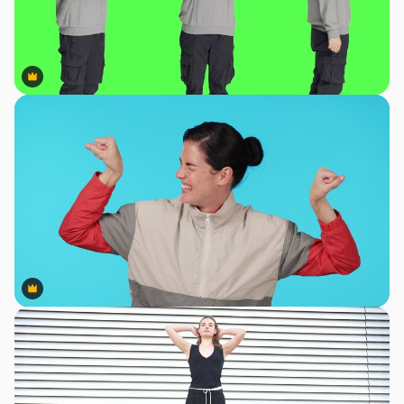
Premium
Premium
Premium
Premium