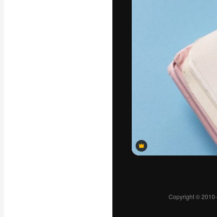
フォント
最高のクリエイ
ットフォーム。
店、スタジオを
います。
日本語
Premium
Premium
Premium
Premium
Premium
Premium
Premium
Premium
Premium
Premium
Premium
Premium
Premium
Premium
Premium
Premium
Premium
Premium
Premium
Premium
Premium
Premium
Premium
Premium
Premium
Premium
Premium
Premium
Premium
Premium
Premium
Premium
Premium
Premium
Premium
Premium
Premium
Premium
Premium
Premium
Premium
Premium
Premium
Premium
Premium
Premium
Premium
Premium
Premium
Premium
Premium
Premium
Premium
Premium
Premium
Premium
Premium
Premium
Premium
Premium
Premium
Premium
Premium
Premium
Premium
Premium
Premium
Premium
Premium
Premium
Premium
Premium
Premium
Premium
Premium
Premium
Premium
Premium
Premium
Premium
Premium
Premium
Premium
Premium
Premium
Premium
Premium
Premium
Premium
Premium
Premium
Premium
Premium
Premium
Premium
Premium
Premium
Premium
AIによって生成さ
AIによって生成さ
AIによって生成さ
AIによって生成さ
AIによって生成さ
AIによって生成さ
AIによって生成さ
AIによって生成さ
AIによって生成さ
Copyright © 2010-