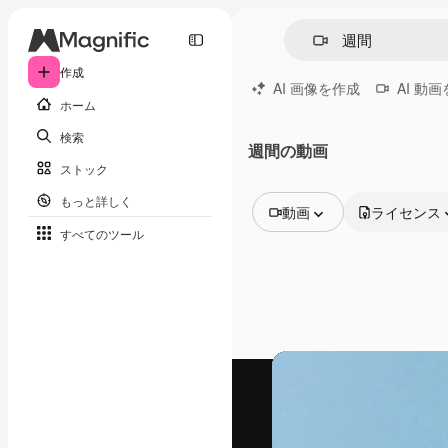
作成
AI 画像を作成
AI 動
ホーム
検索
週間の動画
ストック
もっと詳しく
動画
ライセンス
すべてのツール
全ての画像
ベクトル
イラスト
写真
PSD
テンプレート
モックアップ
動画
映像素材
モーショングラフィックス
動画テンプレート
アイコン
3D モデル