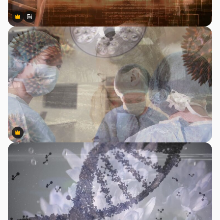
Premium
Premium
AIによって生成されました。
Premium
Premium