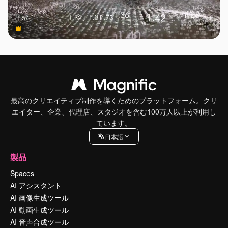
Premium
Premium
最高のクリエイティブ制作を導くためのプラットフォーム。クリ
エイター、企業、代理店、スタジオを含む100万人以上が利用し
ています。
日本語
製品
Spaces
AI アシスタント
AI 画像生成ツール
AI 動画生成ツール
AI 音声合成ツール