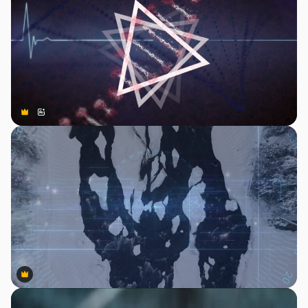
Premium
Premium
AIによって生成されました。
Premium
Premium