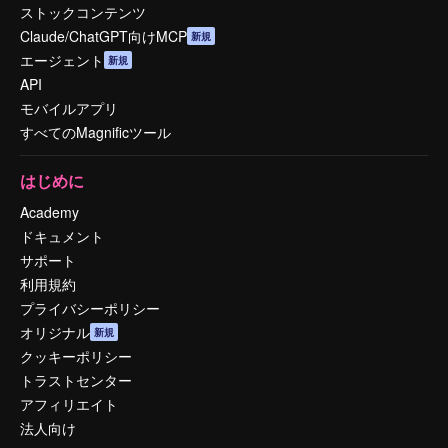
ストックコンテンツ
Claude/ChatGPT向けMCP
新規
エージェント
新規
API
モバイルアプリ
すべてのMagnificツール
はじめに
Academy
ドキュメント
サポート
利用規約
プライバシーポリシー
オリジナル
新規
クッキーポリシー
トラストセンター
アフィリエイト
法人向け