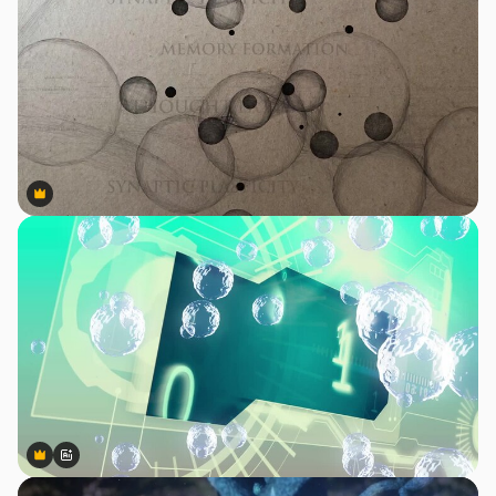
Premium
Premium
Premium
Premium
AIによって生成されました。