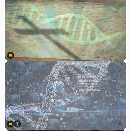
Premium
Premium
Premium
Premium
AIによって生成されました。