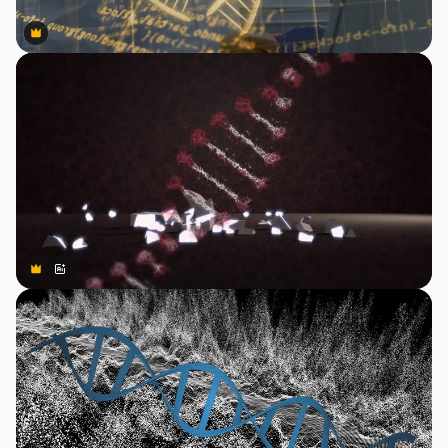
Premium
Premium
Premium
Premium
AIによって生成されました。