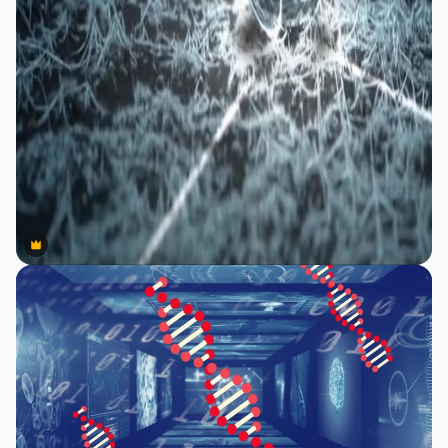
Premium
Premium