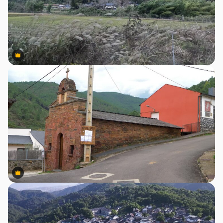
Premium
Premium
Premium
Premium