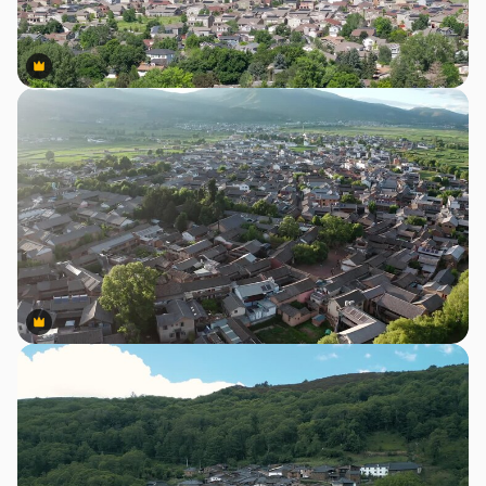
Premium
Premium
Premium
Premium