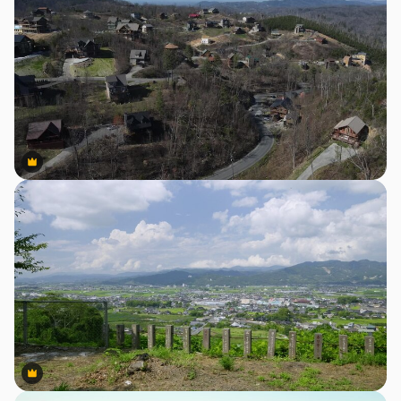
Premium
Premium
Premium
Premium