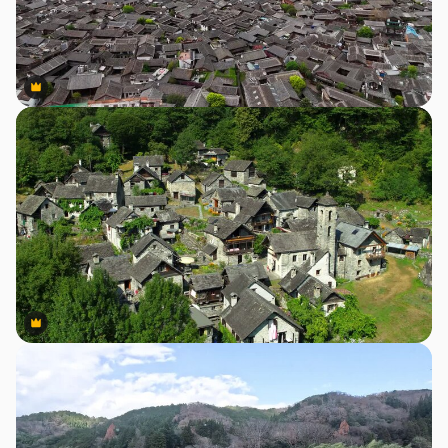
Premium
Premium
Premium
Premium