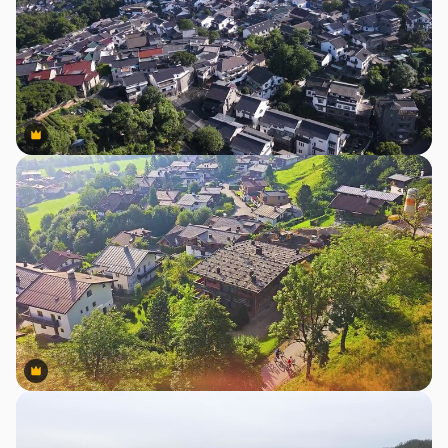
Premium
Premium
Premium
Premium