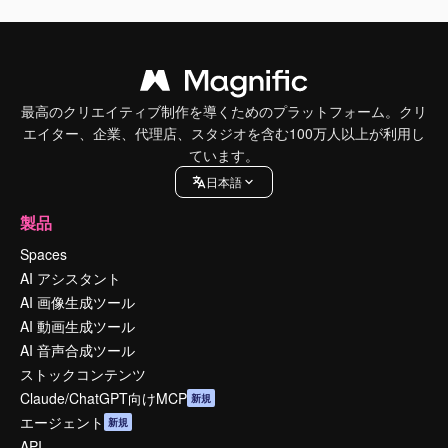
最高のクリエイティブ制作を導くためのプラットフォーム。クリ
エイター、企業、代理店、スタジオを含む100万人以上が利用し
ています。
日本語
製品
Spaces
AI アシスタント
AI 画像生成ツール
AI 動画生成ツール
AI 音声合成ツール
ストックコンテンツ
Claude/ChatGPT向けMCP
新規
エージェント
新規
API