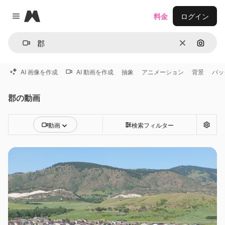
Magnific
料金
ログイン
Close menu
消去
画像で
AI 画像を作成
AI 動画を作成
抽象
アニメーション
背景
バッ
郡の動画
動画
検索フィルター