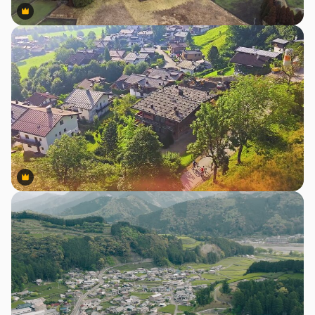
Premium
Premium
Premium
Premium