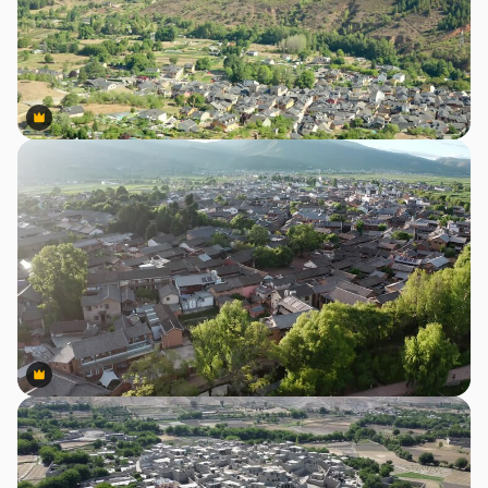
Premium
Premium
Premium
Premium