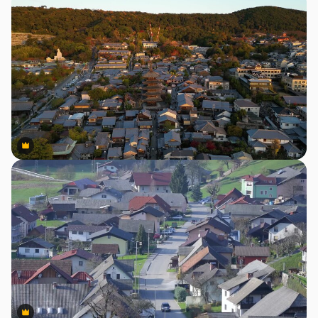
Premium
Premium
Premium
Premium