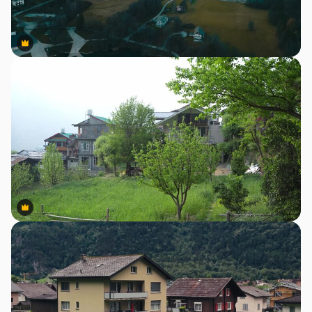
Premium
Premium
Premium
Premium