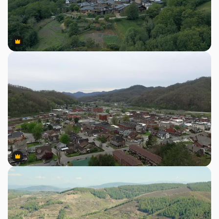
Premium
Premium
Premium
Premium