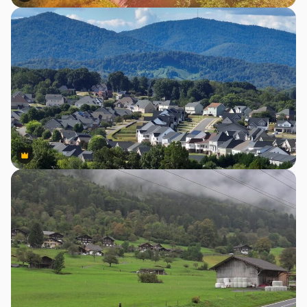
Premium
Premium