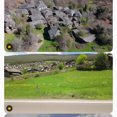
Premium
Premium
Premium
Premium