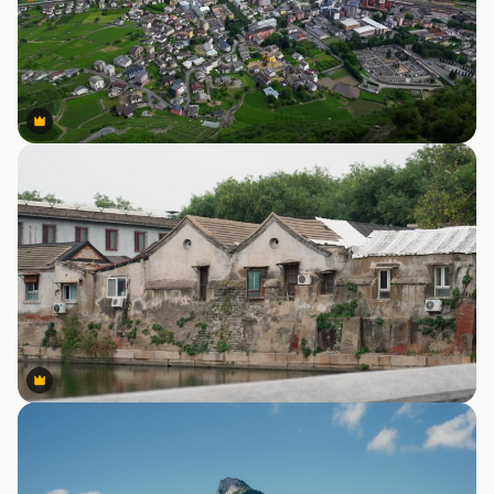
Premium
Premium
Premium
Premium