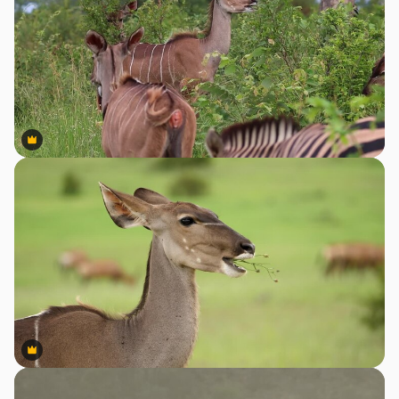
Premium
Premium
Premium
Premium