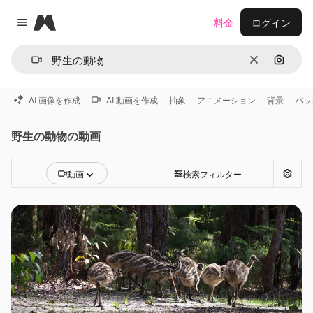
Magnific
料金
ログイン
Close menu
消去
画像で
AI 画像を作成
AI 動画を作成
抽象
アニメーション
背景
バッ
野生の動物の動画
動画
検索フィルター