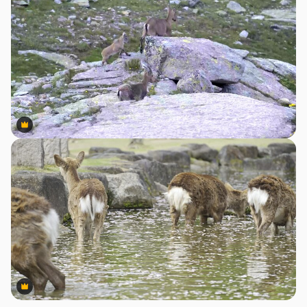
Premium
Premium
Premium
Premium