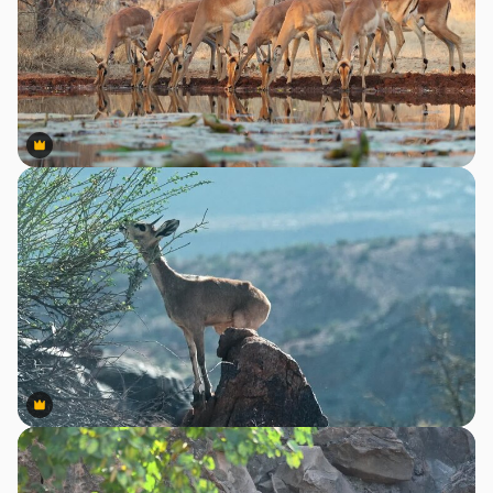
Premium
Premium
Premium
Premium