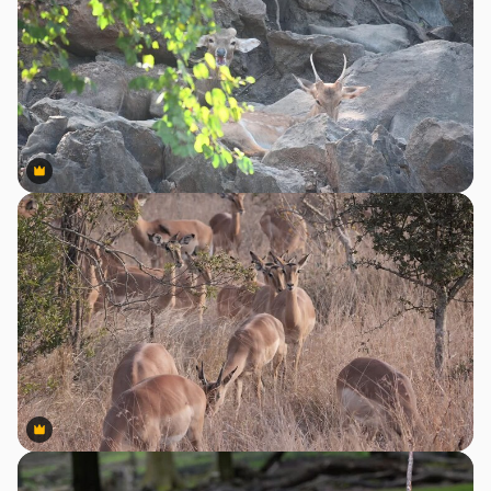
Premium
Premium
Premium
Premium