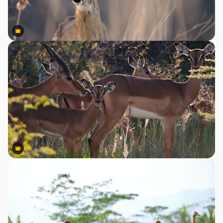
Premium
Premium
Premium
Premium