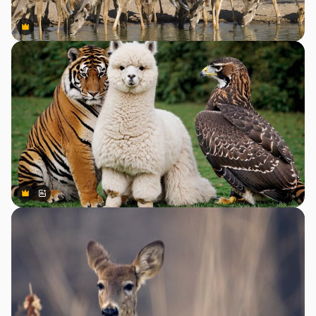
Premium
Premium
Premium
Premium
AIによって生成されました。