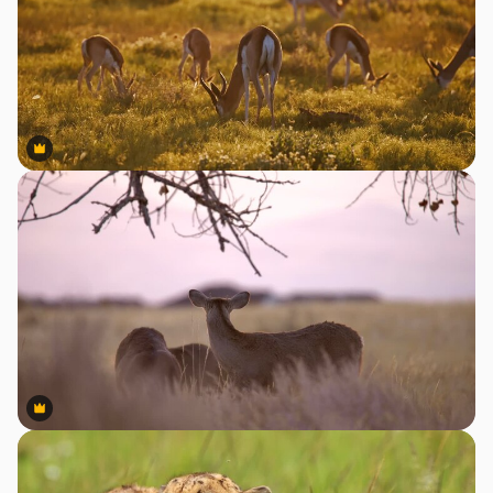
Premium
Premium
Premium
Premium