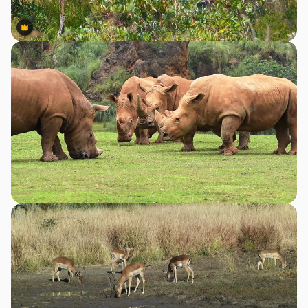
Premium
Premium