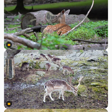
Premium
Premium
Premium
Premium