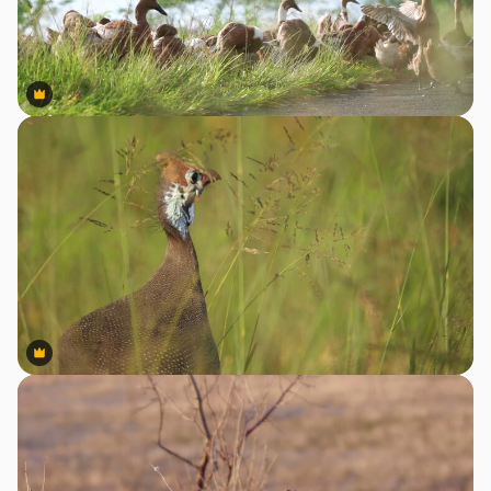
Premium
Premium
Premium
Premium