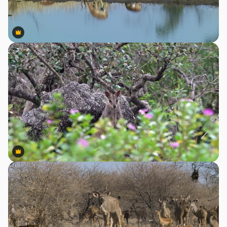
Premium
Premium
Premium
Premium