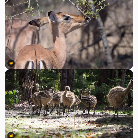
Premium
Premium
Premium
Premium