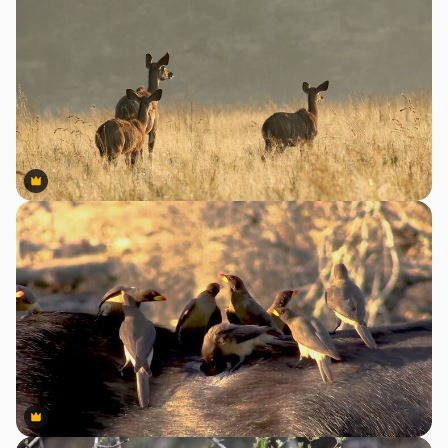
Premium
Premium
Premium
Premium