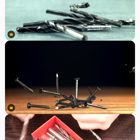
Premium
Premium
Premium
Premium