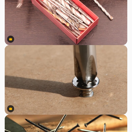
Premium
Premium
Premium
Premium