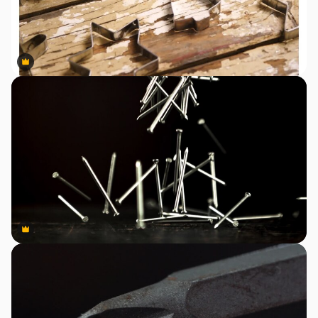
Premium
Premium
Premium
Premium