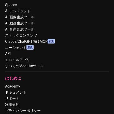
Spaces
AI アシスタント
AI 画像生成ツール
AI 動画生成ツール
AI 音声合成ツール
ストックコンテンツ
Claude/ChatGPT向けMCP
新規
エージェント
新規
API
モバイルアプリ
すべてのMagnificツール
はじめに
Academy
ドキュメント
サポート
利用規約
プライバシーポリシー