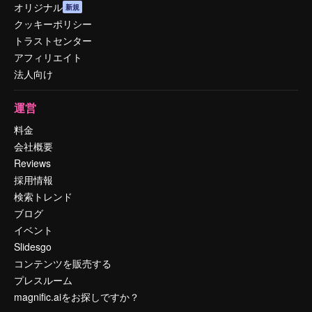
オリジナル
新規
クッキーポリシー
トラストセンター
アフィリエイト
法人向け
運営
料金
会社概要
Reviews
採用情報
検索トレンド
ブログ
イベント
Slidesgo
コンテンツを販売する
プレスルーム
magnific.aiをお探しですか？