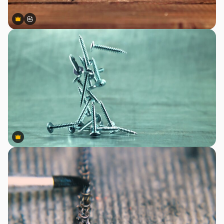
Premium
Premium
AIによって生成されました。
Premium
Premium