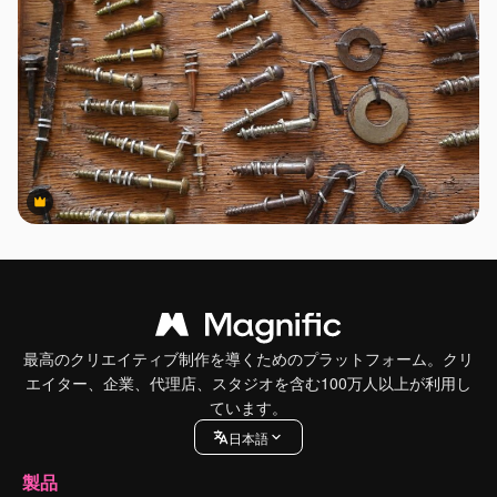
Premium
Premium
最高のクリエイティブ制作を導くためのプラットフォーム。クリ
エイター、企業、代理店、スタジオを含む100万人以上が利用し
ています。
日本語
製品