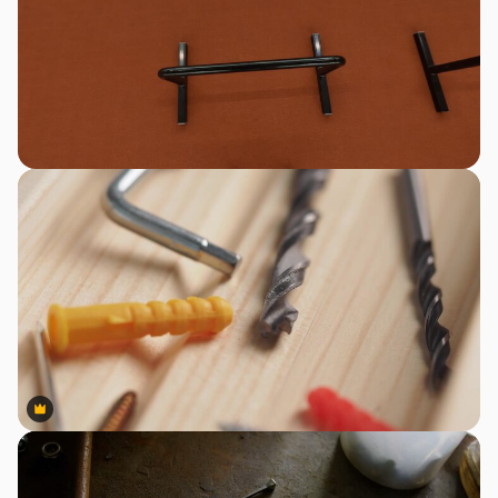
Premium
Premium