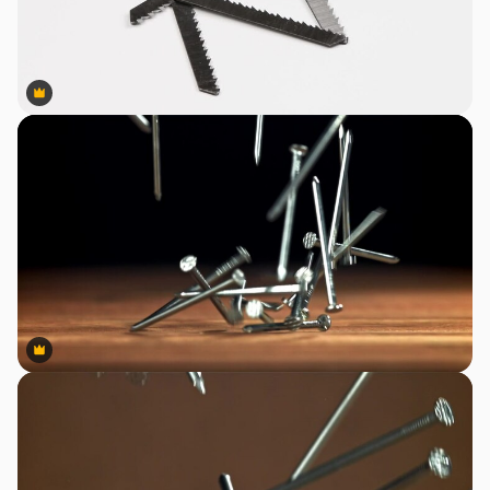
Premium
Premium
Premium
Premium