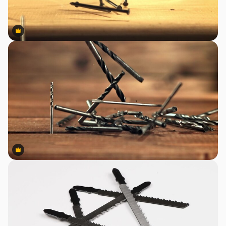
Premium
Premium
Premium
Premium