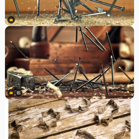
Premium
Premium
Premium
Premium
AIによって生成されました。