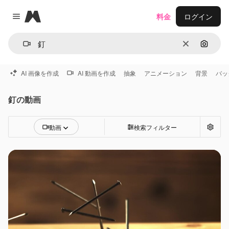
Magnific
料金
ログイン
Close menu
消去
画像で
AI 画像を作成
AI 動画を作成
抽象
アニメーション
背景
バッ
釘の動画
動画
検索フィルター