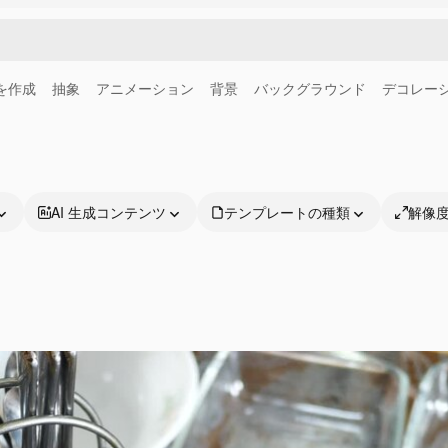
画を作成
抽象
アニメーション
背景
バックグラウンド
デコレー
AI 生成コンテンツ
テンプレートの種類
解像