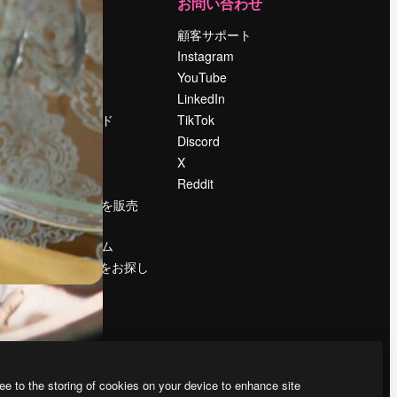
運営
お問い合わせ
料金
顧客サポート
会社概要
Instagram
Reviews
YouTube
採用情報
LinkedIn
検索トレンド
TikTok
ブログ
Discord
イベント
X
Slidesgo
Reddit
コンテンツを販売
する
プレスルーム
magnific.aiをお探し
ですか？
ee to the storing of cookies on your device to enhance site