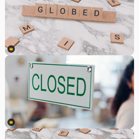
Premium
Premium
Premium
Premium