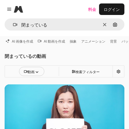
Magnific
料金
ログイン
Close menu
消去
画像で
AI 画像を作成
AI 動画を作成
抽象
アニメーション
背景
バッ
閉まっているの動画
動画
検索フィルター