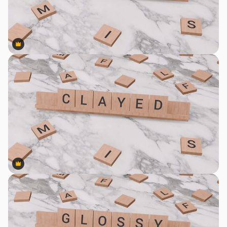
Premium
Premium
Premium
Premium