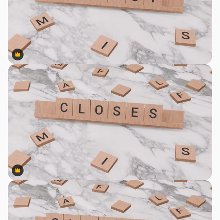
Premium
Premium
Premium
Premium