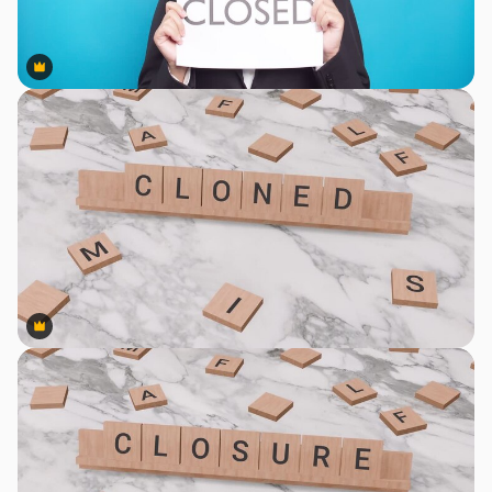
Premium
Premium
Premium
Premium