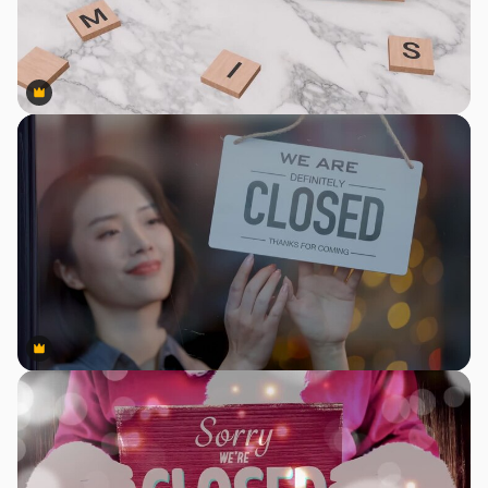
Premium
Premium
Premium
Premium