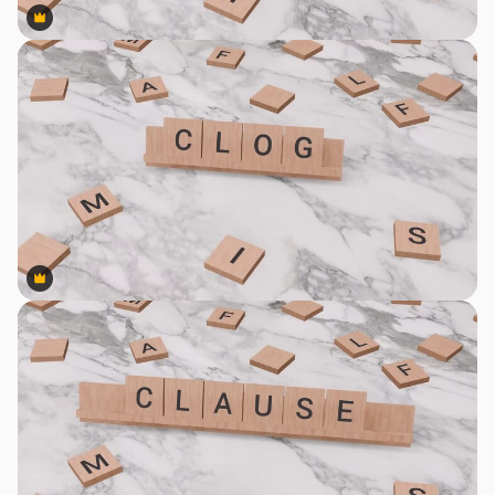
Premium
Premium
Premium
Premium