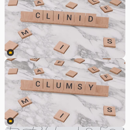
Premium
Premium
Premium
Premium