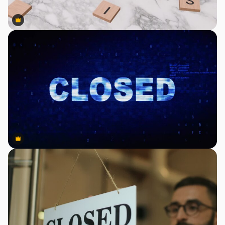
Premium
Premium
Premium
Premium