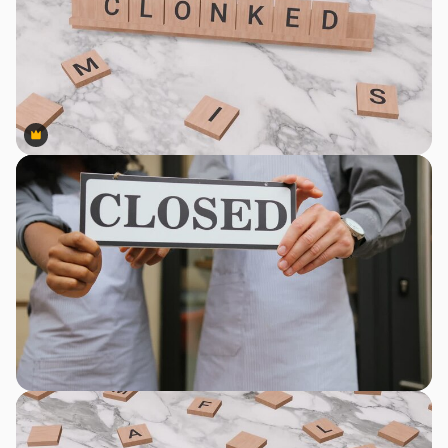
Premium
Premium