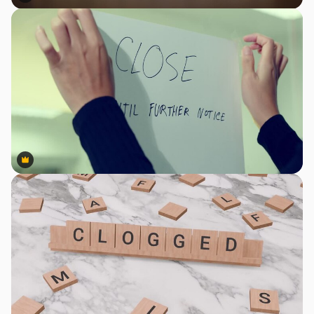
Premium
Premium