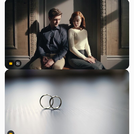
Premium
Premium
AIによって生成されました。