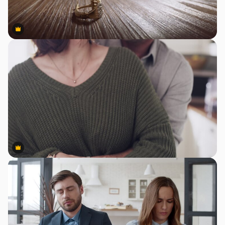
Premium
Premium
Premium
Premium