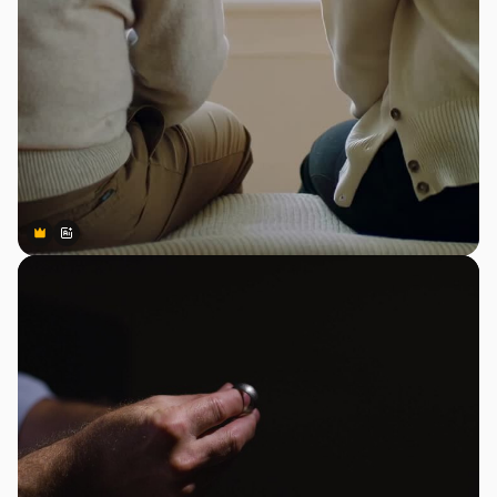
Premium
Premium
AIによって生成されました。