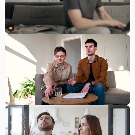
Premium
Premium