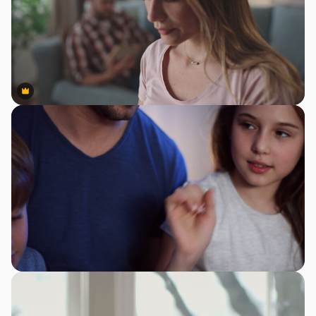
Premium
Premium