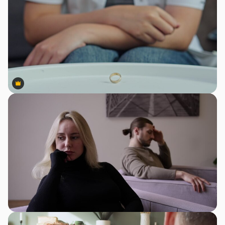
Premium
Premium