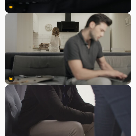
Premium
Premium
Premium
Premium