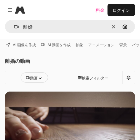
Magnific
料金
ログイン
Close menu
消去
画像で
AI 画像を作成
AI 動画を作成
抽象
アニメーション
背景
バッ
離婚の動画
動画
検索フィルター