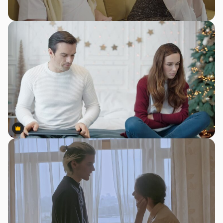
Premium
Premium