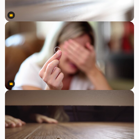
Premium
Premium
Premium
Premium