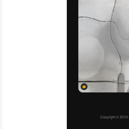
フォント
最高のクリエイ
ットフォーム。
店、スタジオを
います。
日本語
Premium
Premium
Premium
Premium
Premium
Premium
Premium
Premium
Premium
Premium
Premium
Premium
Premium
Premium
Premium
Premium
Premium
Premium
Premium
Premium
Premium
Premium
Premium
Premium
Premium
Premium
Premium
Premium
Premium
Premium
Premium
Premium
Premium
Premium
Premium
Premium
Premium
Premium
Premium
Premium
Premium
Premium
Premium
Premium
Premium
Premium
Premium
Premium
Premium
Premium
Premium
Premium
Premium
Premium
Premium
Premium
Premium
Premium
Premium
Premium
Premium
Premium
Premium
Premium
Premium
Premium
Premium
Premium
Premium
Premium
Premium
Premium
Premium
Premium
Premium
Premium
Premium
Premium
Premium
Premium
Premium
Premium
Premium
Premium
Premium
Premium
Premium
Premium
Premium
Premium
Premium
Premium
Premium
Premium
Premium
Premium
Premium
Premium
Premium
Premium
AIによって生成さ
AIによって生成さ
AIによって生成さ
AIによって生成さ
AIによって生成さ
AIによって生成さ
AIによって生成さ
AIによって生成さ
AIによって生成さ
AIによって生成さ
AIによって生成さ
AIによって生成さ
AIによって生成さ
AIによって生成さ
AIによって生成さ
AIによって生成さ
AIによって生成さ
AIによって生成さ
AIによって生成さ
AIによって生成さ
AIによって生成さ
AIによって生成さ
AIによって生成さ
AIによって生成さ
AIによって生成さ
AIによって生成さ
AIによって生成さ
AIによって生成さ
AIによって生成さ
AIによって生成さ
Copyright © 2010-