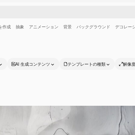
画を作成
抽象
アニメーション
背景
バックグラウンド
デコレー
AI 生成コンテンツ
テンプレートの種類
解像