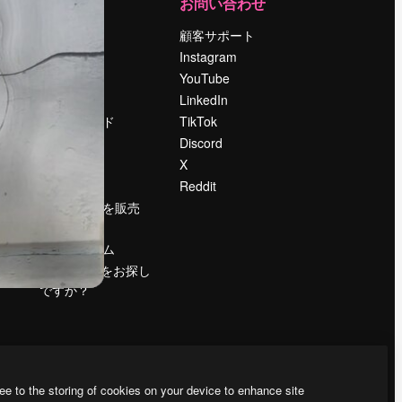
運営
お問い合わせ
料金
顧客サポート
会社概要
Instagram
Reviews
YouTube
採用情報
LinkedIn
検索トレンド
TikTok
ブログ
Discord
イベント
X
Slidesgo
Reddit
コンテンツを販売
する
プレスルーム
magnific.aiをお探し
ですか？
ee to the storing of cookies on your device to enhance site