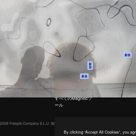
製品
はじめに
ティブ制作を導くためのプラ
Spaces
Academy
クリエイター、企業、代理
AI アシスタント
ドキュメント
含む100万人以上が利用して
AI 画像生成ツール
サポート
AI 動画生成ツール
利用規約
AI 音声合成ツール
プライバシーポリ
シー
ストックコンテン
ツ
オリジナル
新規
Claude/ChatGPT
クッキーポリシー
新
規
向けMCP
トラストセンター
エージェント
アフィリエイト
新規
API
法人向け
モバイルアプリ
れました。
れました。
れました。
れました。
れました。
れました。
れました。
れました。
れました。
れました。
れました。
れました。
れました。
れました。
れました。
れました。
れました。
れました。
れました。
れました。
れました。
れました。
れました。
れました。
れました。
れました。
れました。
れました。
れました。
れました。
すべてのMagnificツ
ール
2026
Freepik Company S.L.U.
無断複写・転載を禁じます
.
By clicking “Accept All Cookies”, you agr