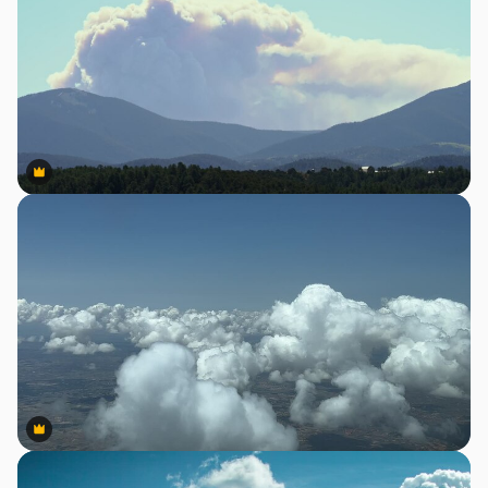
Premium
Premium
Premium
Premium