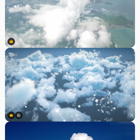
Premium
Premium
Premium
Premium
AIによって生成されました。