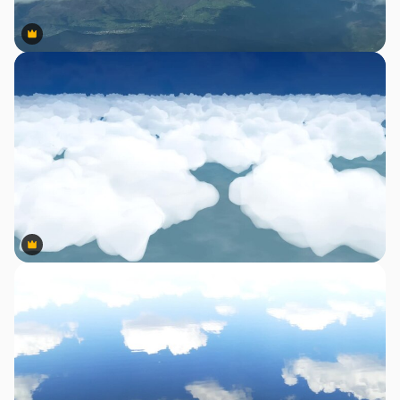
Premium
Premium
Premium
Premium