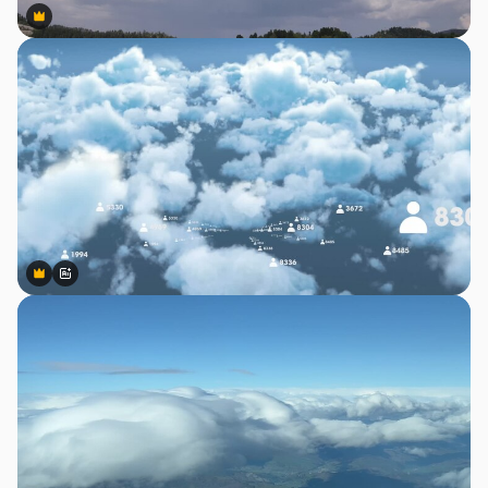
Premium
Premium
Premium
Premium
AIによって生成されました。