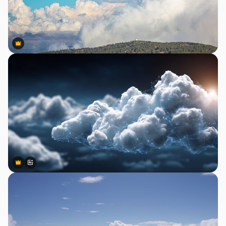
Premium
Premium
Premium
Premium
AIによって生成されました。