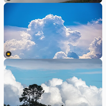
Premium
Premium