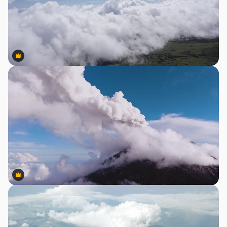
Premium
Premium
Premium
Premium