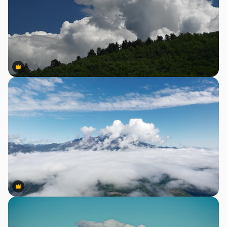
Premium
Premium
Premium
Premium