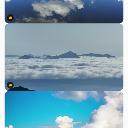
Premium
Premium
Premium
Premium