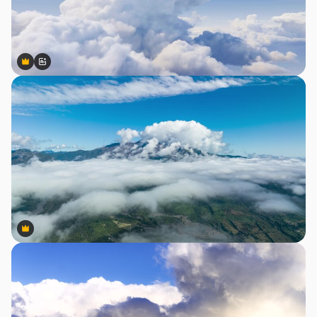
Premium
Premium
AIによって生成されました。
Premium
Premium