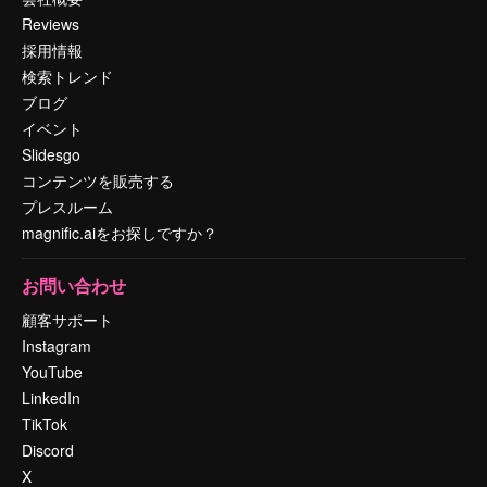
Reviews
採用情報
検索トレンド
ブログ
イベント
Slidesgo
コンテンツを販売する
プレスルーム
magnific.aiをお探しですか？
お問い合わせ
顧客サポート
Instagram
YouTube
LinkedIn
TikTok
Discord
X