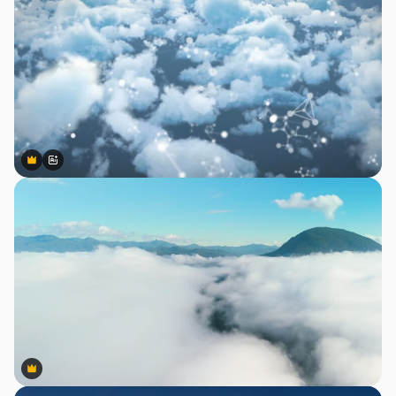
Premium
Premium
AIによって生成されました。
Premium
Premium