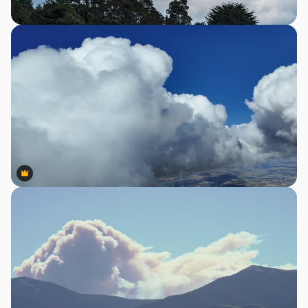
Premium
Premium