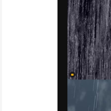
フォント
最高のクリエイ
ットフォーム。
店、スタジオを
います。
日本語
Premium
Premium
Premium
Premium
Premium
Premium
Premium
Premium
Premium
Premium
Premium
Premium
Premium
Premium
Premium
Premium
Premium
Premium
Premium
Premium
Premium
Premium
Premium
Premium
Premium
Premium
Premium
Premium
Premium
Premium
Premium
Premium
Premium
Premium
Premium
Premium
Premium
Premium
Premium
Premium
Premium
Premium
Premium
Premium
Premium
Premium
Premium
Premium
Premium
Premium
Premium
Premium
Premium
Premium
Premium
Premium
Premium
Premium
Premium
Premium
Premium
Premium
Premium
Premium
Premium
Premium
Premium
Premium
Premium
Premium
Premium
Premium
Premium
Premium
Premium
Premium
Premium
Premium
Premium
Premium
Premium
Premium
Premium
Premium
Premium
Premium
Premium
Premium
Premium
Premium
Premium
Premium
Premium
Premium
Premium
Premium
AIによって生成さ
AIによって生成さ
AIによって生成さ
AIによって生成さ
AIによって生成さ
AIによって生成さ
AIによって生成さ
AIによって生成さ
AIによって生成さ
AIによって生成さ
Copyright © 2010-