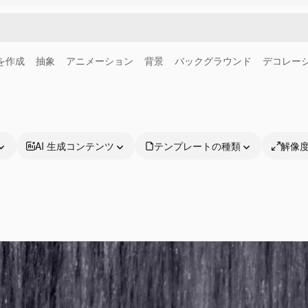
画を作成
抽象
アニメーション
背景
バックグラウンド
デコレー
AI 生成コンテンツ
テンプレートの種類
解像