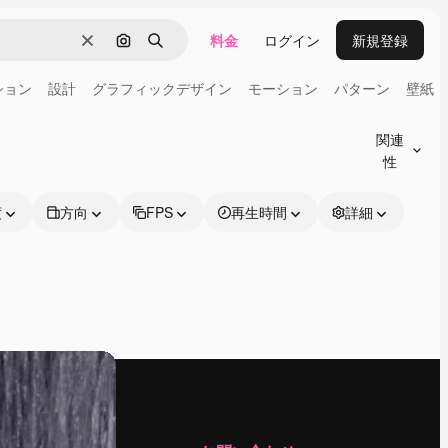
料金
ログイン
新規登録
消去
画像で検索
検索
ション
設計
グラフィックデザイン
モーション
パターン
壁紙
関連
性
度
方向
FPS
再生時間
詳細