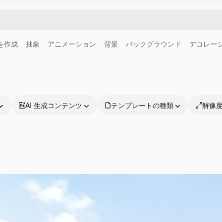
画を作成
抽象
アニメーション
背景
バックグラウンド
デコレー
AI 生成コンテンツ
テンプレートの種類
解像