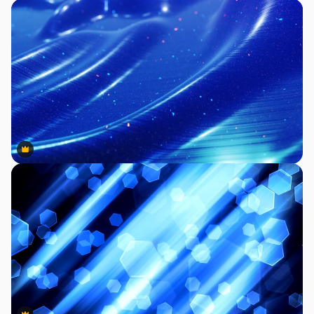
Premium
Premium