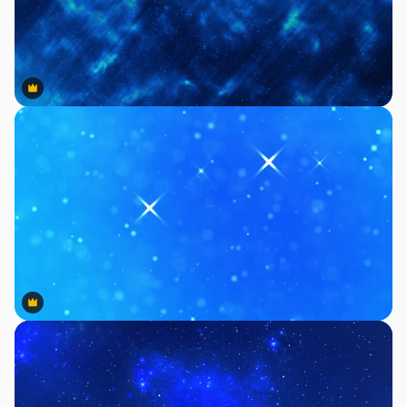
Premium
Premium
Premium
Premium