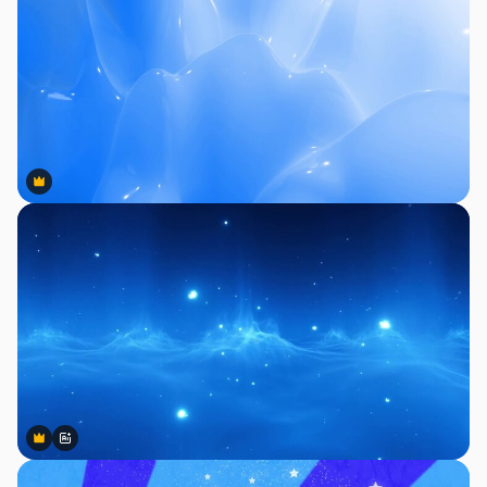
Premium
Premium
Premium
Premium
AIによって生成されました。