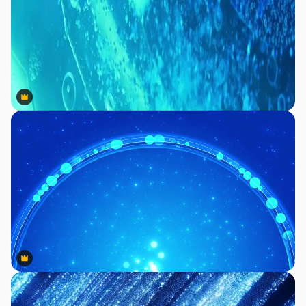
Premium
Premium
Premium
Premium