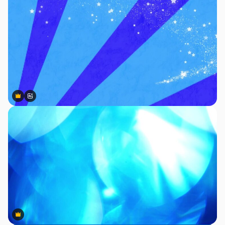
Premium
Premium
AIによって生成されました。
Premium
Premium