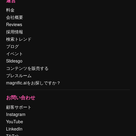
運営
料金
会社概要
Reviews
採用情報
検索トレンド
ブログ
イベント
Slidesgo
コンテンツを販売する
プレスルーム
magnific.aiをお探しですか？
お問い合わせ
顧客サポート
Instagram
YouTube
LinkedIn
TikTok