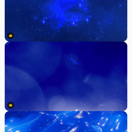
Premium
Premium
Premium
Premium