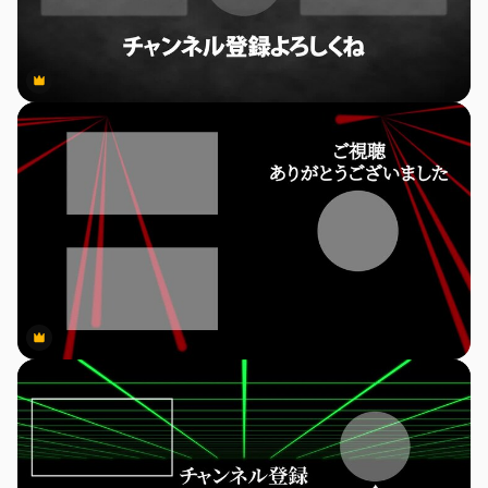
Premium
Premium
Premium
Premium