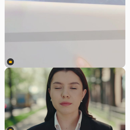
Premium
Premium