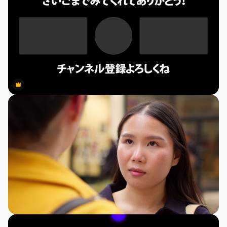
Premium
Premium