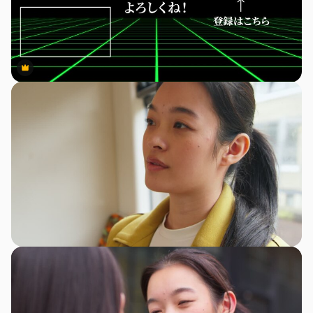
Premium
Premium