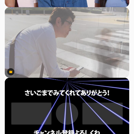
Premium
Premium