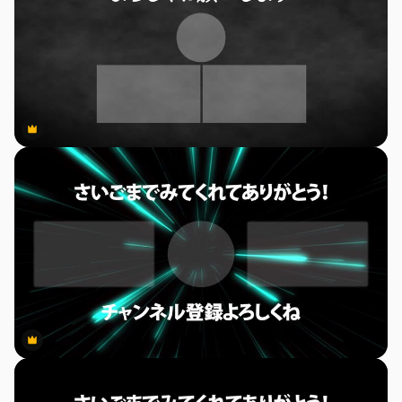
Premium
Premium
Premium
Premium