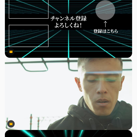
Premium
Premium
Premium
Premium