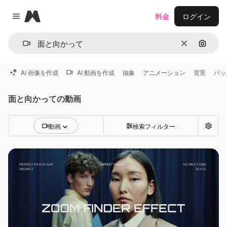
Magnific
料金
ログイン
Close menu
消去
画像で
AI 画像を作成
AI 動画を作成
抽象
アニメーション
背景
バッ
面と向かっての動画
動画
検索フィルター