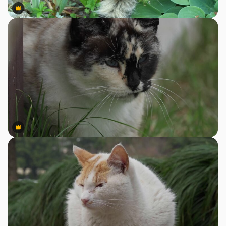
Premium
Premium
Premium
Premium