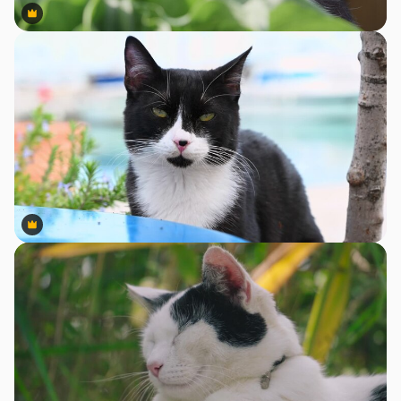
Premium
Premium
Premium
Premium