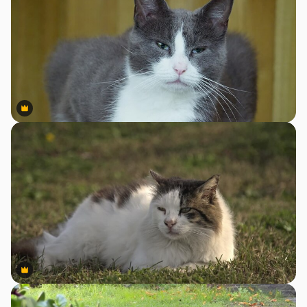
Premium
Premium
Premium
Premium