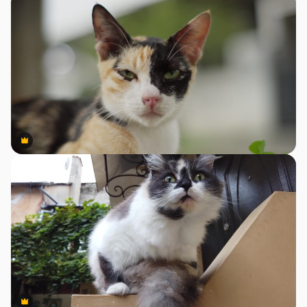
Premium
Premium
Premium
Premium