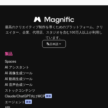
最高のクリエイティブ制作を導くためのプラットフォーム。クリ
エイター、企業、代理店、スタジオを含む100万人以上が利用し
ています。
日本語
製品
Spaces
AI アシスタント
AI 画像生成ツール
AI 動画生成ツール
AI 音声合成ツール
ストックコンテンツ
Claude/ChatGPT向けMCP
新規
エージェント
新規
API