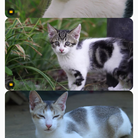
Premium
Premium
Premium
Premium