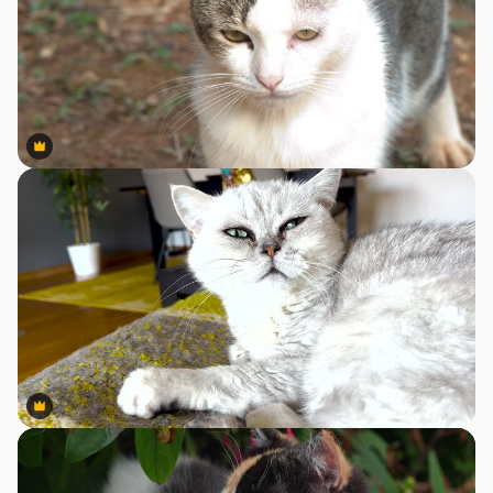
Premium
Premium
Premium
Premium