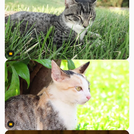
Premium
Premium
Premium
Premium