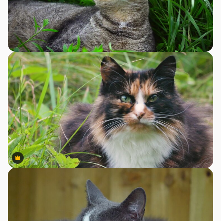
Premium
Premium