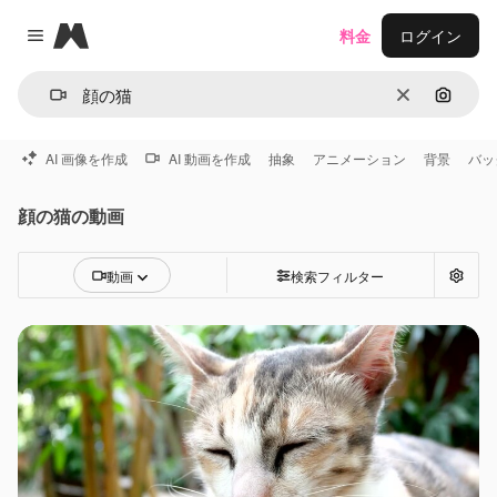
Magnific
料金
ログイン
Close menu
消去
画像で
AI 画像を作成
AI 動画を作成
抽象
アニメーション
背景
バッ
顔の猫の動画
動画
検索フィルター