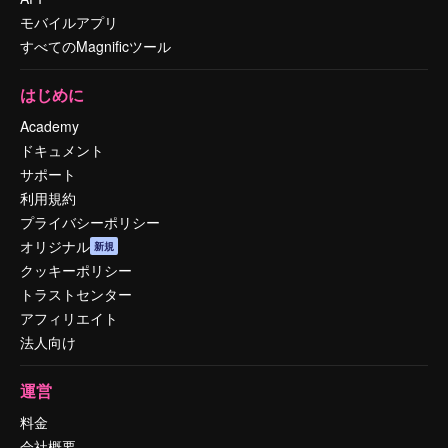
モバイルアプリ
すべてのMagnificツール
はじめに
Academy
ドキュメント
サポート
利用規約
プライバシーポリシー
オリジナル
新規
クッキーポリシー
トラストセンター
アフィリエイト
法人向け
運営
料金
会社概要