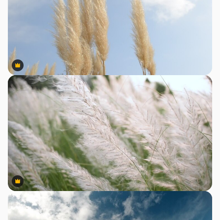
Premium
Premium
Premium
Premium