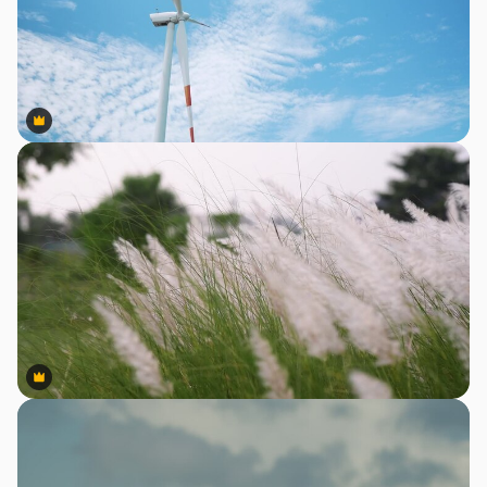
Premium
Premium
Premium
Premium