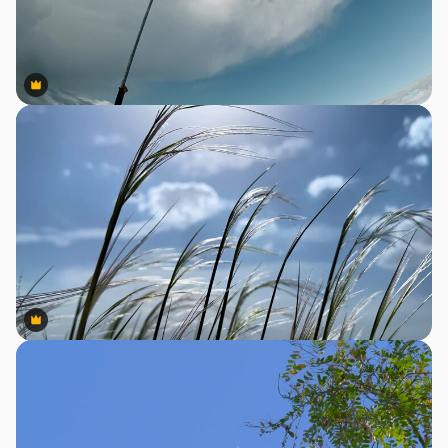
Premium
Premium
Premium
Premium