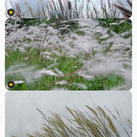
Premium
Premium
Premium
Premium