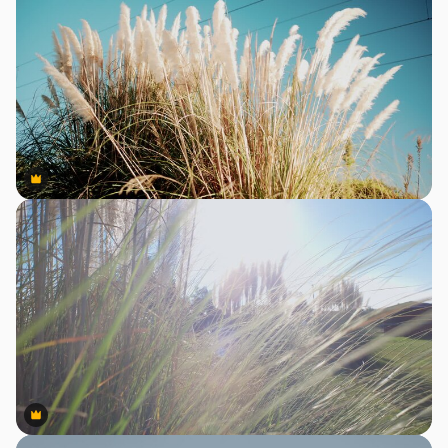
Premium
Premium
Premium
Premium