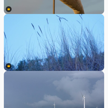
Premium
Premium
Premium
Premium