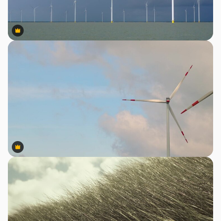
Premium
Premium
Premium
Premium