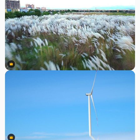
Premium
Premium
Premium
Premium