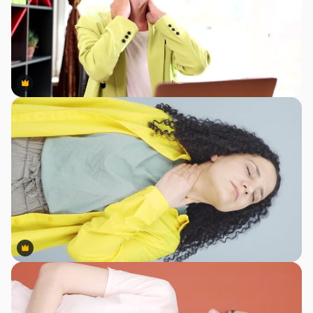
Premium
Premium
Premium
Premium