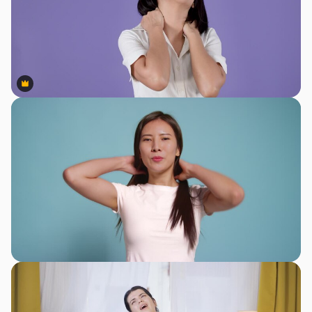
Premium
Premium