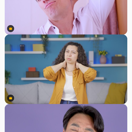
Premium
Premium
Premium
Premium