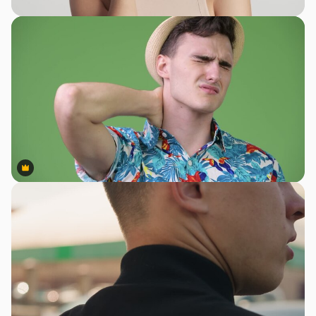
Premium
Premium