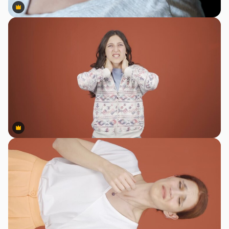
Premium
Premium
Premium
Premium