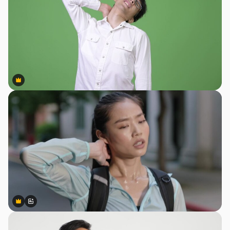
Premium
Premium
Premium
Premium
AIによって生成されました。