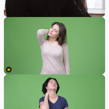
Premium
Premium