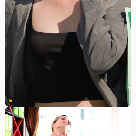
Premium
Premium