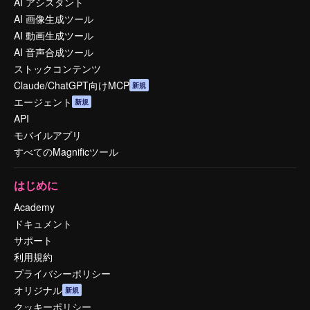
AI アシスタント
AI 画像生成ツール
AI 動画生成ツール
AI 音声合成ツール
ストックコンテンツ
Claude/ChatGPT向けMCP
新規
エージェント
新規
API
モバイルアプリ
すべてのMagnificツール
はじめに
Academy
ドキュメント
サポート
利用規約
プライバシーポリシー
オリジナル
新規
クッキーポリシー