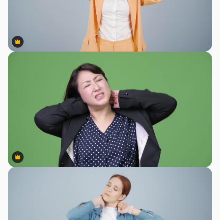
Premium
Premium
Premium
Premium