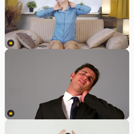
Premium
Premium
Premium
Premium