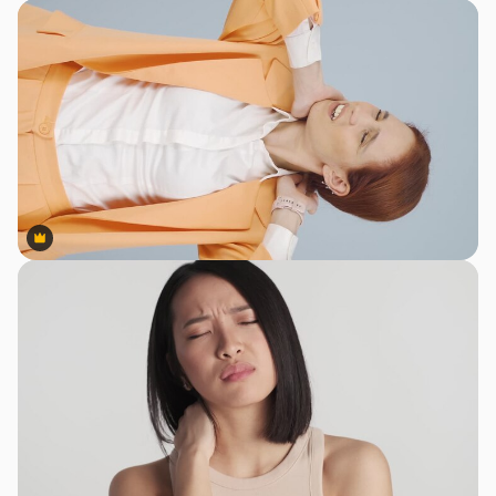
Premium
Premium