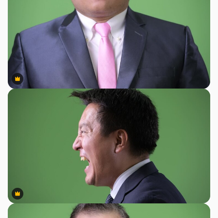
Premium
Premium
Premium
Premium