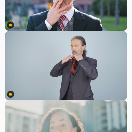
Premium
Premium
Premium
Premium