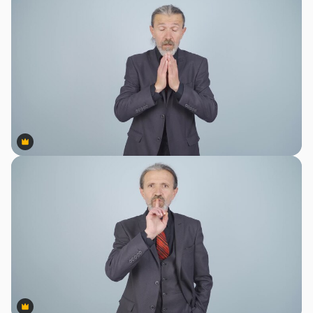
Premium
Premium
Premium
Premium