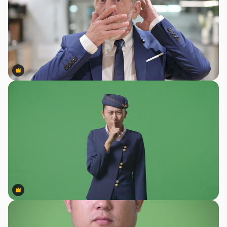
Premium
Premium
Premium
Premium