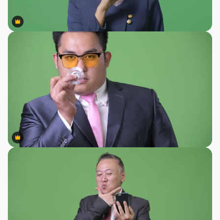
Premium
Premium
Premium
Premium