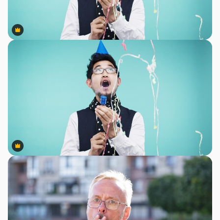
Premium
Premium
Premium
Premium