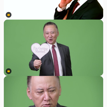
Premium
Premium
Premium
Premium