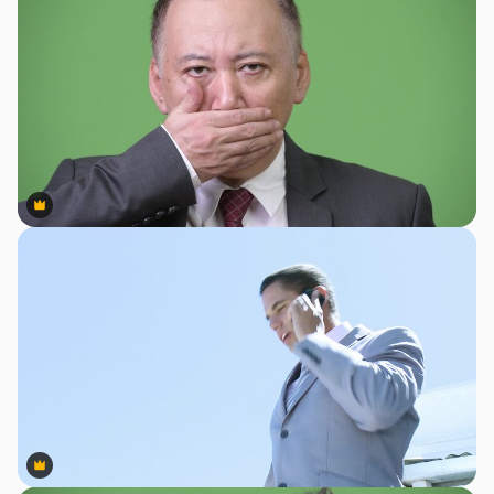
Premium
Premium
Premium
Premium