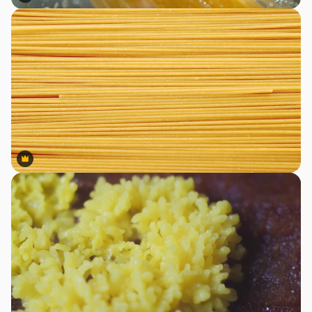
Premium
Premium