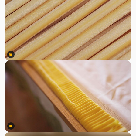
Premium
Premium
Premium
Premium