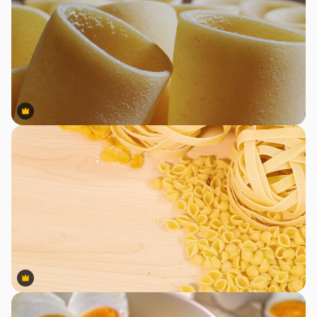
Premium
Premium
Premium
Premium