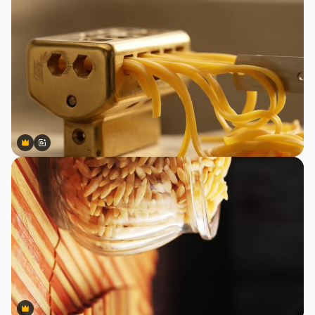
Premium
Premium
AIによって生成されました。
Premium
Premium