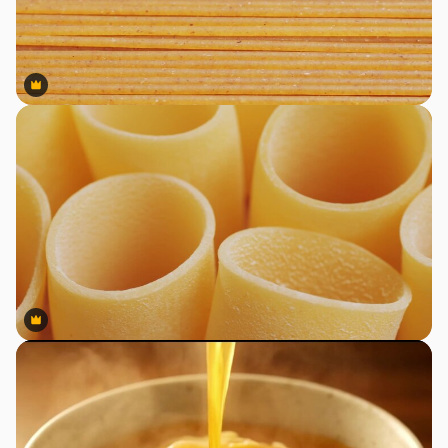
Premium
Premium
Premium
Premium