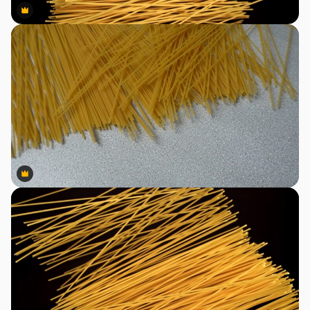
Premium
Premium
Premium
Premium