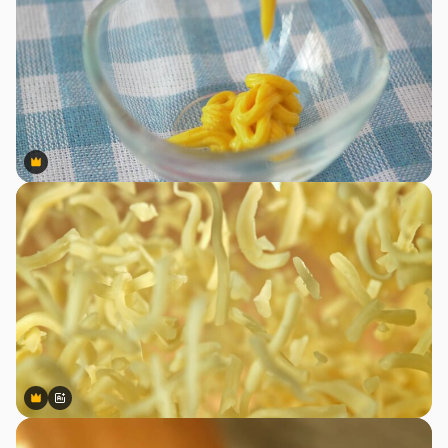
Premium
Premium
Premium
Premium
AIによって生成されました。