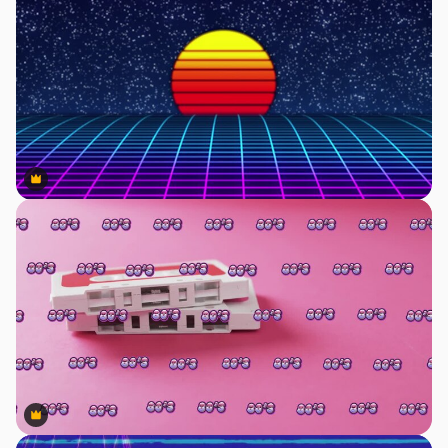
Premium
Premium
Premium
Premium