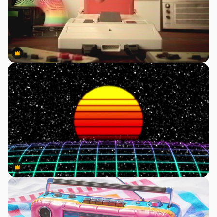
Premium
Premium
Premium
Premium