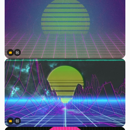
Premium
Premium
AIによって生成されました。
Premium
Premium
AIによって生成されました。