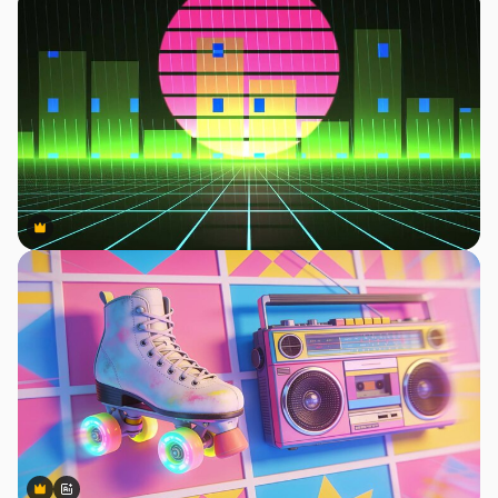
Premium
Premium
Premium
Premium
AIによって生成されました。