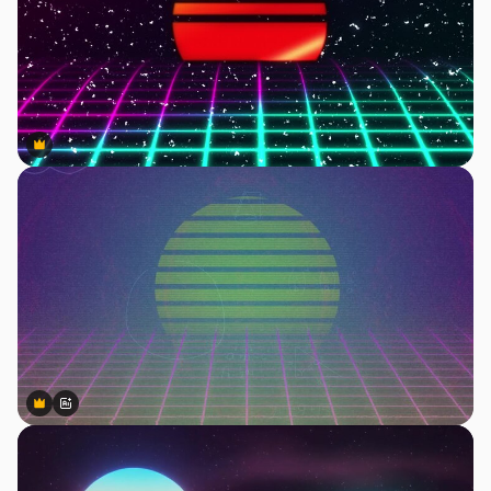
Premium
Premium
Premium
Premium
AIによって生成されました。