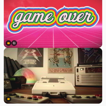
Premium
Premium
AIによって生成されました。
Premium
Premium