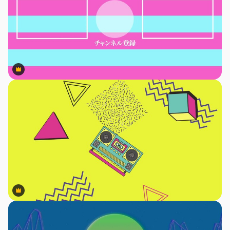
Premium
Premium
Premium
Premium