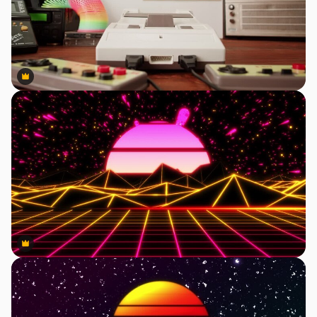
Premium
Premium
Premium
Premium