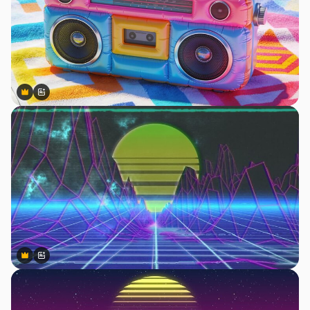
Premium
Premium
AIによって生成されました。
Premium
Premium
AIによって生成されました。