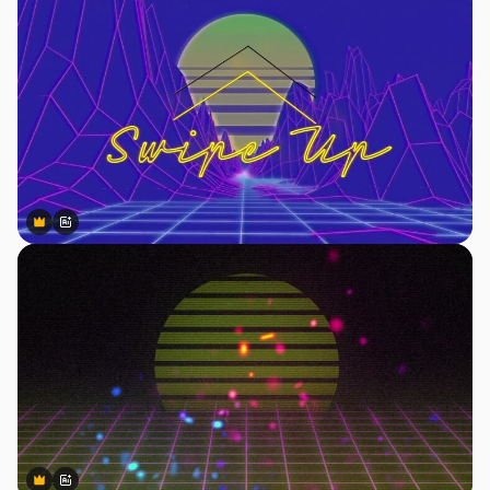
Premium
Premium
AIによって生成されました。
Premium
Premium
AIによって生成されました。