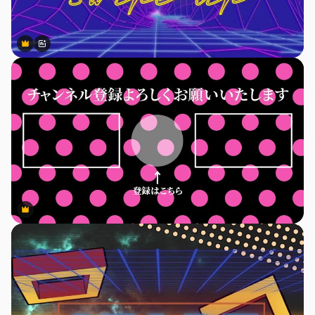
Premium
Premium
AIによって生成されました。
Premium
Premium