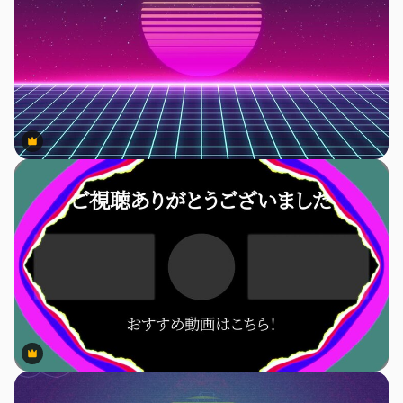
Premium
Premium
Premium
Premium