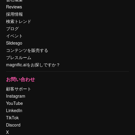
Reviews
採用情報
検索トレンド
ブログ
イベント
Slidesgo
コンテンツを販売する
プレスルーム
magnific.aiをお探しですか？
お問い合わせ
顧客サポート
Instagram
YouTube
LinkedIn
TikTok
Discord
X