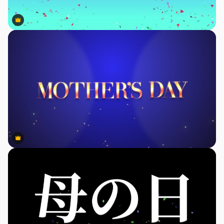
Premium
Premium
Premium
Premium