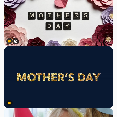
Premium
Premium
AIによって生成されました。
Premium
Premium