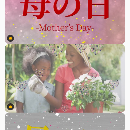
Premium
Premium
Premium
Premium