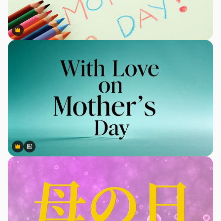
Premium
Premium
Premium
Premium
AIによって生成されました。