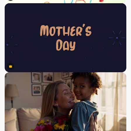
Premium
Premium