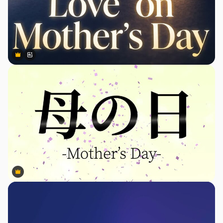
Premium
Premium
AIによって生成されました。
Premium
Premium