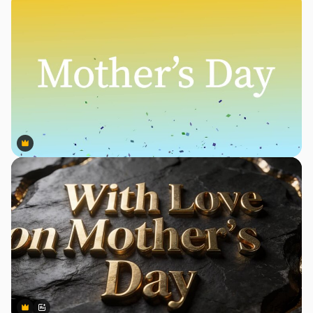
Premium
Premium
Premium
Premium
AIによって生成されました。