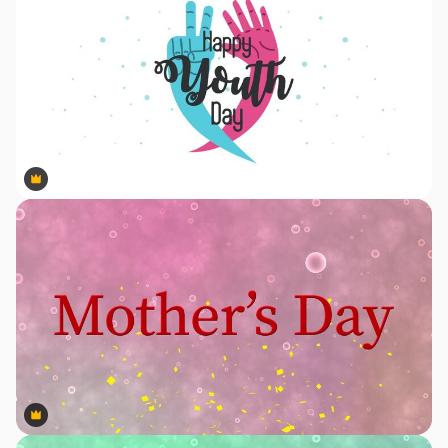
Premium
Premium
Premium
Premium