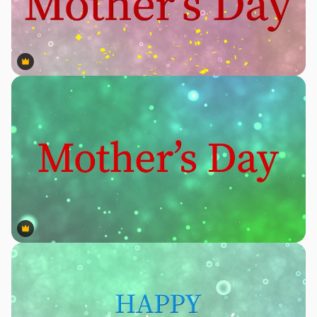
Premium
Premium
Premium
Premium