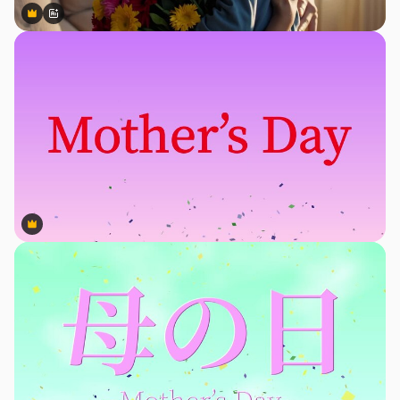
Premium
Premium
AIによって生成されました。
Premium
Premium