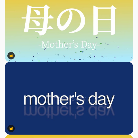
Premium
Premium
Premium
Premium