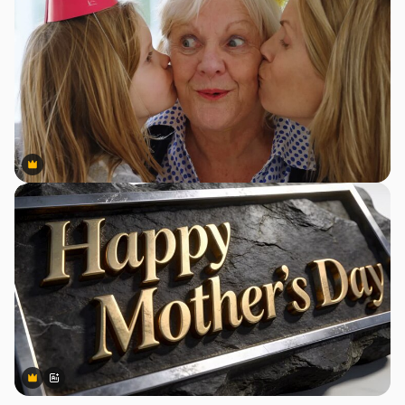
Premium
Premium
Premium
Premium
AIによって生成されました。