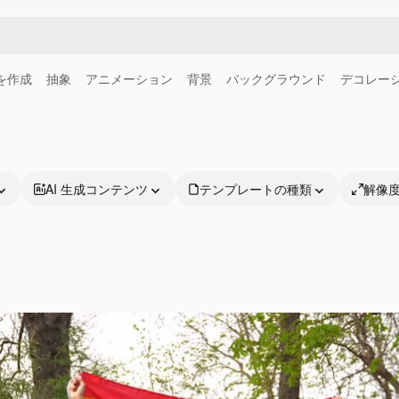
画を作成
抽象
アニメーション
背景
バックグラウンド
デコレー
AI 生成コンテンツ
テンプレートの種類
解像