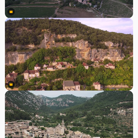
Premium
Premium
Premium
Premium