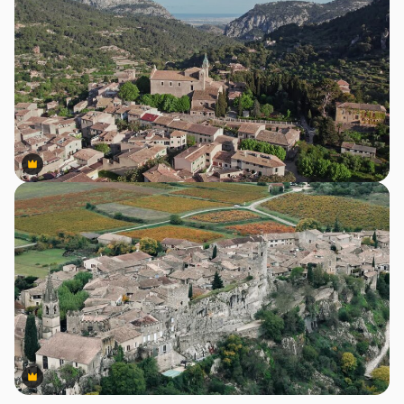
Premium
Premium
Premium
Premium