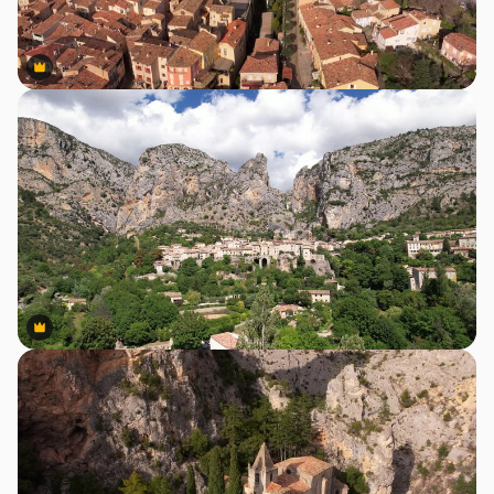
Premium
Premium
Premium
Premium