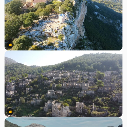
Premium
Premium
Premium
Premium