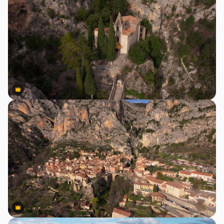
Premium
Premium
Premium
Premium