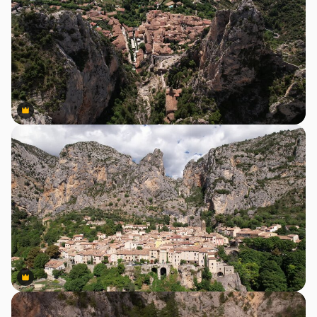
Premium
Premium
Premium
Premium