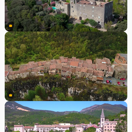
Premium
Premium
Premium
Premium