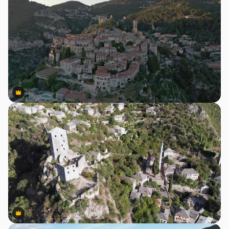
Premium
Premium
Premium
Premium