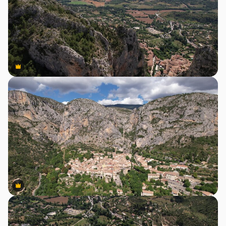
Premium
Premium
Premium
Premium