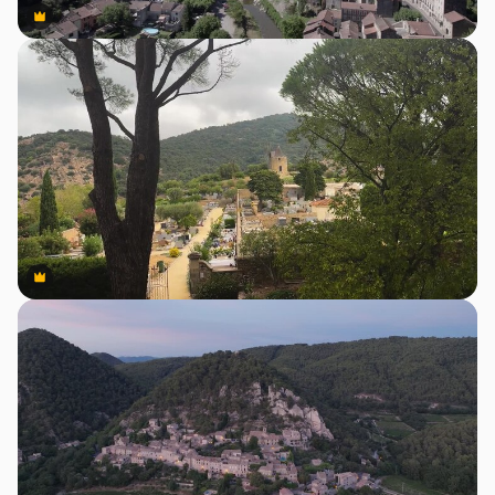
Premium
Premium
Premium
Premium