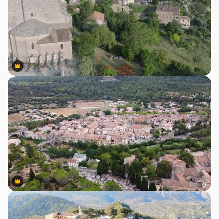
Premium
Premium
Premium
Premium