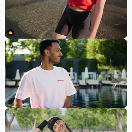
Premium
Premium