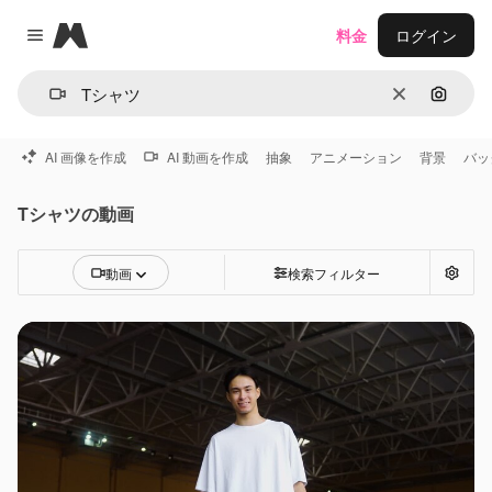
Magnific
料金
ログイン
Close menu
消去
画像で
AI 画像を作成
AI 動画を作成
抽象
アニメーション
背景
バッ
Tシャツの動画
動画
検索フィルター