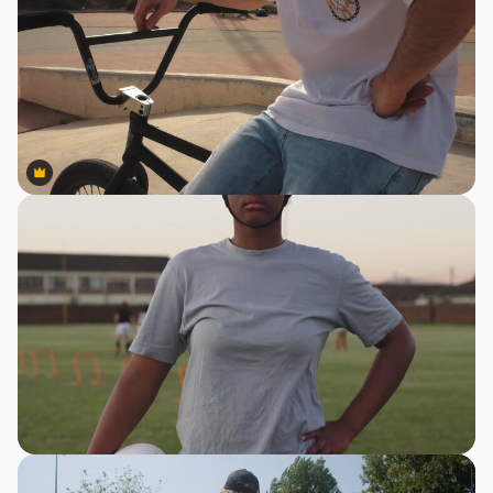
Premium
Premium