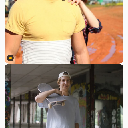
Premium
Premium