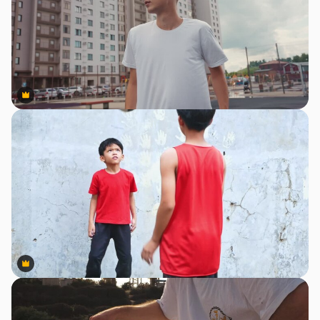
Premium
Premium
Premium
Premium