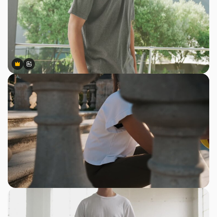
Premium
Premium
AIによって生成されました。