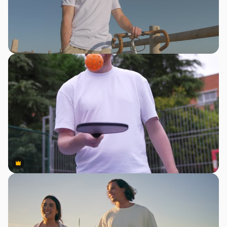
Premium
Premium