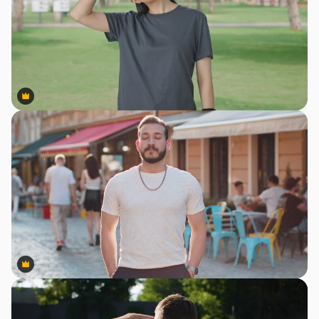
Premium
Premium
Premium
Premium