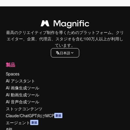
最高のクリエイティブ制作を導くためのプラットフォーム。クリ
エイター、企業、代理店、スタジオを含む100万人以上が利用し
ています。
日本語
製品
Spaces
AI アシスタント
AI 画像生成ツール
AI 動画生成ツール
AI 音声合成ツール
ストックコンテンツ
Claude/ChatGPT向けMCP
新規
エージェント
新規
API