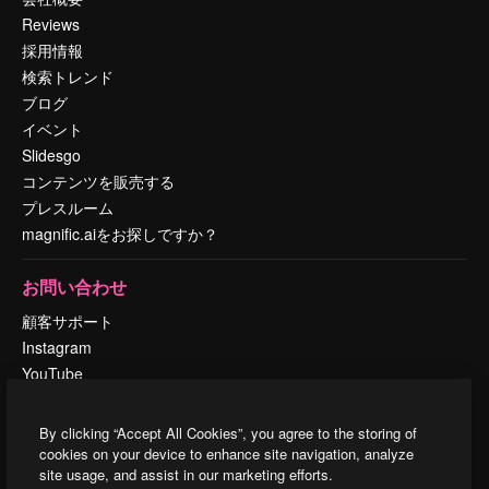
Reviews
採用情報
検索トレンド
ブログ
イベント
Slidesgo
コンテンツを販売する
プレスルーム
magnific.aiをお探しですか？
お問い合わせ
顧客サポート
Instagram
YouTube
LinkedIn
TikTok
By clicking “Accept All Cookies”, you agree to the storing of
Discord
cookies on your device to enhance site navigation, analyze
site usage, and assist in our marketing efforts.
X