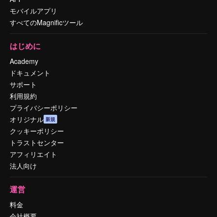
モバイルアプリ
すべてのMagnificツール
はじめに
Academy
ドキュメント
サポート
利用規約
プライバシーポリシー
オリジナル
新規
クッキーポリシー
トラストセンター
アフィリエイト
法人向け
運営
料金
会社概要