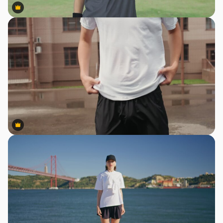
Premium
Premium
Premium
Premium