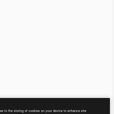
ee to the storing of cookies on your device to enhance site