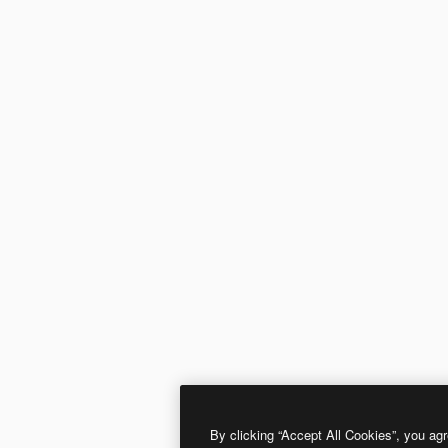
By clicking “Accept All Cookies”, you agr